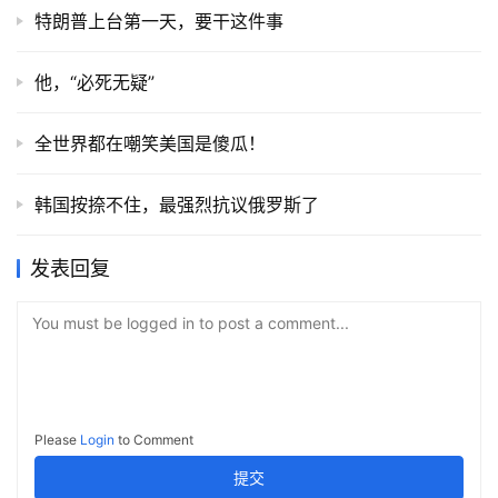
特朗普上台第一天，要干这件事
他，“必死无疑”
全世界都在嘲笑美国是傻瓜！
韩国按捺不住，最强烈抗议俄罗斯了
发表回复
You must be logged in to post a comment...
Please
Login
to Comment
提交