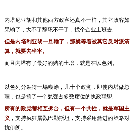
内塔尼亚胡和其他西方政客还真不一样，其它政客如
果输了，大不了辞职不干了，找个企业上班去。
但是内塔利亚胡一旦输了，那就等着被其它反对派清
算，就要去坐牢。
而且内塔有了最好的赌的土壤，就是在以色列。
以色列分裂得一塌糊涂，几十个政党，即使内塔做总
理，也是搞了一个勉强占多数席位的执政联盟。
所有的政党都相互拆台，但有一个共性，就是军国主
义
，支持疯狂屠戮巴勒斯坦，支持采用激进的策略对
抗伊朗。