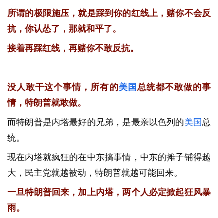
所谓的极限施压，就是踩到你的红线上，赌你不会反
抗，你认怂了，那就和平了。
接着再踩红线，再赌你不敢反抗。
没人敢干这个事情，所有的
美国
总统都不敢做的事
情，特朗普就敢做。
而特朗普是内塔最好的兄弟，是最亲以色列的
美国
总
统。
现在内塔就疯狂的在中东搞事情，中东的摊子铺得越
大，民主党就越被动，特朗普就越可能回来。
一旦特朗普回来，加上内塔，两个人必定掀起狂风暴
雨。