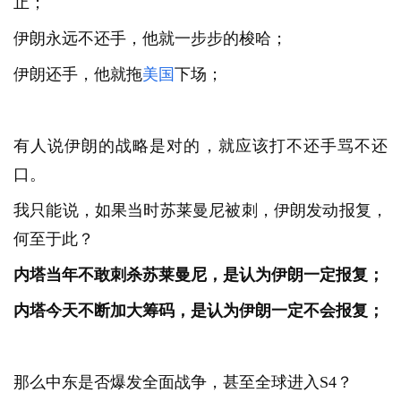
止；
伊朗永远不还手，他就一步步的梭哈；
伊朗还手，他就拖
美国
下场；
有人说伊朗的战略是对的，就应该打不还手骂不还
口。
我只能说，如果当时苏莱曼尼被刺，伊朗发动报复，
何至于此？
内塔当年不敢刺杀苏莱曼尼，是认为伊朗一定报复；
内塔今天不断加大筹码，是认为伊朗一定不会报复；
那么中东是否爆发全面战争，甚至全球进入S4？