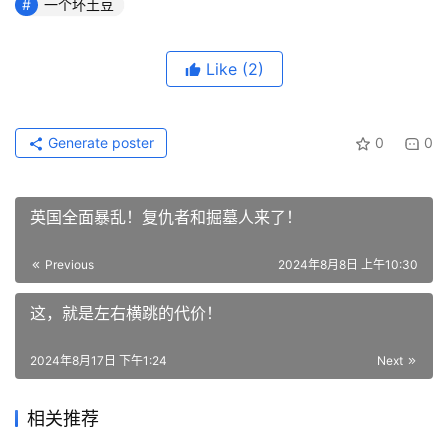
一个坏土豆
Like
(2)
Generate poster
0
0
英国全面暴乱！复仇者和掘墓人来了！
Previous
2024年8月8日 上午10:30
这，就是左右横跳的代价！
2024年8月17日 下午1:24
Next
相关推荐