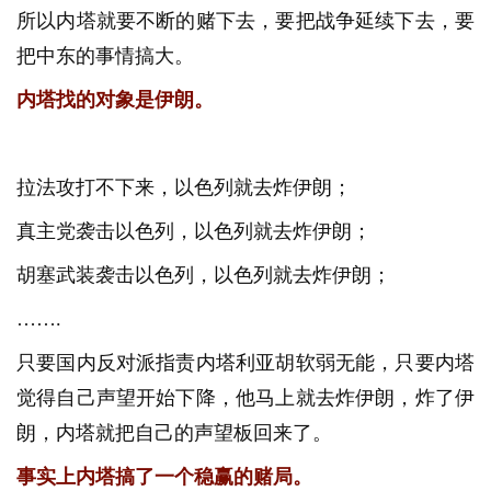
所以内塔就要不断的赌下去，要把战争延续下去，要
把中东的事情搞大。
内塔找的对象是伊朗。
拉法攻打不下来，以色列就去炸伊朗；
真主党袭击以色列，以色列就去炸伊朗；
胡塞武装袭击以色列，以色列就去炸伊朗；
…….
只要国内反对派指责内塔利亚胡软弱无能，只要内塔
觉得自己声望开始下降，他马上就去炸伊朗，炸了伊
朗，内塔就把自己的声望板回来了。
事实上内塔搞了一个稳赢的赌局。