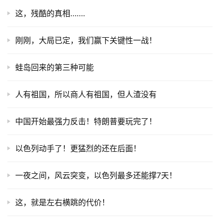
这，残酷的真相…….
刚刚，大局已定，我们赢下关键性一战！
蛙岛回来的第三种可能
人有祖国，所以商人有祖国，但人渣没有
中国开始最强力反击！特朗普要玩完了！
以色列动手了！更猛烈的还在后面！
一夜之间，风云突变，以色列最多还能撑7天！
这，就是左右横跳的代价！