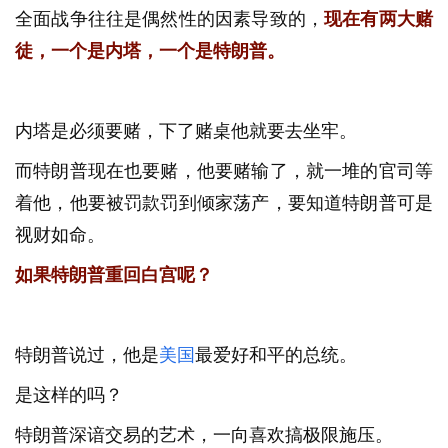
全面战争往往是偶然性的因素导致的，
现在有两大赌
徒，一个是内塔，一个是特朗普。
内塔是必须要赌，下了赌桌他就要去坐牢。
而特朗普现在也要赌，他要赌输了，就一堆的官司等
着他，他要被罚款罚到倾家荡产，要知道特朗普可是
视财如命。
如果特朗普重回白宫呢？
特朗普说过，他是
美国
最爱好和平的总统。
是这样的吗？
特朗普深谙交易的艺术，一向喜欢搞极限施压。