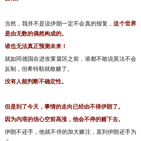
当然，我并不是说伊朗一定不会真的报复，
这个世界
是由无数的偶然构成的。
谁也无法真正预测未来！
就如同德国在进攻莱茵区之前，谁都不敢说英法不会
反制，但希特勒就敢赌了。
没有人能判断不确定性。
但是到了今天，事情的走向已经由不得伊朗了。
因为内塔的信心空前高涨，他会不停的赌下去。
伊朗不还手，他就不停的加大赌注，直到伊朗还手为