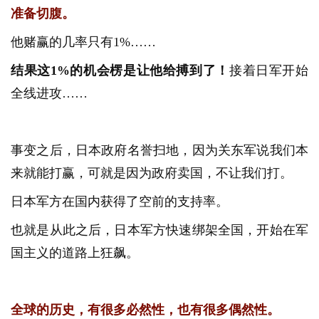
准备切腹。
他赌赢的几率只有1%……
结果这1%的机会楞是让他给搏到了！
接着日军开始
全线进攻……
事变之后，日本政府名誉扫地，因为关东军说我们本
来就能打赢，可就是因为政府卖国，不让我们打。
日本军方在国内获得了空前的支持率。
也就是从此之后，日本军方快速绑架全国，开始在军
国主义的道路上狂飙。
全球的历史，有很多必然性，也有很多偶然性。