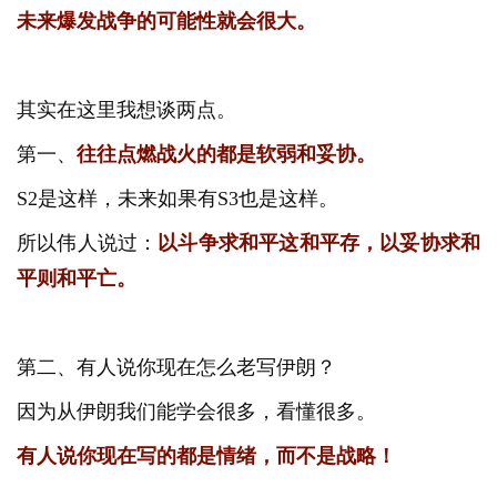
未来爆发战争的可能性就会很大。
其实在这里我想谈两点。
第一、
往往点燃战火的都是软弱和妥协。
S2是这样，未来如果有S3也是这样。
所以伟人说过：
以斗争求和平这和平存，以妥协求和
平则和平亡。
第二、有人说你现在怎么老写伊朗？
因为从伊朗我们能学会很多，看懂很多。
有人说你现在写的都是情绪，而不是战略！