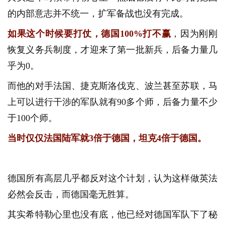
的内部意志并不统一，扩军备战也没有完成。
如果这个时候要打仗，德国100%打不赢
，因为刚刚
恢复义务兵制度，才迎来了第一批新兵，后备力量几
乎为0。
而他的对手法国、捷克斯洛伐克、波兰甚至苏联，马
上可以进行干涉的军队就有90多个师，后备力量不少
于100个师。
当时仅仅法国陆军就3倍于德国，坦克4倍于德国。
德国所有高层几乎都反对这个计划，认为这样做英法
必然会反击，而德国毫无胜算。
其实希特勒心里也没有底，他已经对德国军队下了秘