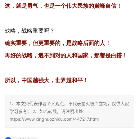
这，就是勇气，也是一个伟大民族的巅峰自信！
战略，战略重要吗？
确实重要，但更重要的，是战略后面的人！
再好的战略，遇不到对的人和国家，那都是白搭！
所以，中国越强大，世界越和平！
1、本文只代表作者个人观点，不代表星火智库立场，仅供大家
学习参考； 2、如若转载，请注明出处：
https://www.xinghuozhiku.com/447217.html