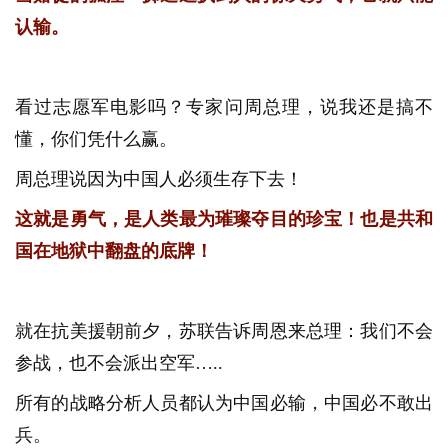
认输。
看过志愿军电影吗？专家问周总理，说我还是搞不
懂，你们凭什么赢。
周总理说因为中国人必须生存下去！
这就是勇气，是人类最为璀璨夺目的珍宝！也是共和
国在地狱中翻盘的底牌！
就在抗美援朝前夕，苏联告诉周恩来总理：我们不会
参战，也不会派出空军…..
所有的战略分析人员都认为中国必输，中国必不敢出
兵。