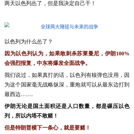
两天以色列怂了，但是我决定自己干！
以色列为什么怂了？
因为以色列认为，如果敢刺杀苏莱曼尼，伊朗100%
会强烈报复，中东将爆发全面战争。
我们说过，如果真打的话，以色列有核弹也没用，因
为这个国家毫无战略纵深，重炮就可以从最东边打到
最西边…….
伊朗无论是国土面积还是人口数量，都是碾压以色
列，所以内塔不敢赌！
但是特朗普横下一条心，就是要赌！