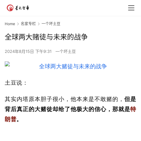
Home
名家专栏
一个坏土豆
全球两大赌徒与未来的战争
2024年8月15日 下午9:31
一个坏土豆
土豆说：
其实内塔原本胆子很小，他本来是不敢赌的，
但是
背后真正的大赌徒却给了他极大的信心，那就是
特
朗普
。