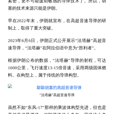
紧密，更不可能援助敏感的导弹技术了。所以，胡
塞的技术来源只能是伊朗。
早在2022年末，伊朗就宣布，在高超音速导弹的研
制上，取得了重大突破。
2023年6月6日，伊朗正式公开展示“法塔赫”高超音
速导弹，“法塔赫”在阿拉伯语中意为“胜利者”。
根据伊朗公布的数据，“法塔赫”导弹的射程，可达
1600公里，飞行速度13-15倍音速，采用两级固体燃
料。在构型上，属于传统的导弹构型。
“法塔赫”高超音速导弹
虽然不如“东风-17”那样的乘波体构型先进，但也是