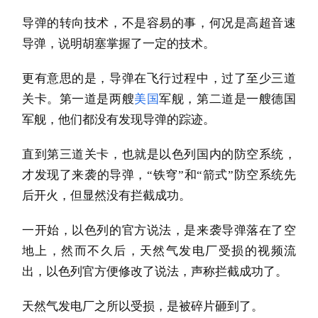
导弹的转向技术，不是容易的事，何况是高超音速
导弹，说明胡塞掌握了一定的技术。
更有意思的是，导弹在飞行过程中，过了至少三道
关卡。第一道是两艘
美国
军舰，第二道是一艘德国
军舰，他们都没有发现导弹的踪迹。
直到第三道关卡，也就是以色列国内的防空系统，
才发现了来袭的导弹，“铁穹”和“箭式”防空系统先
后开火，但显然没有拦截成功。
一开始，以色列的官方说法，是来袭导弹落在了空
地上，然而不久后，天然气发电厂受损的视频流
出，以色列官方便修改了说法，声称拦截成功了。
天然气发电厂之所以受损，是被碎片砸到了。