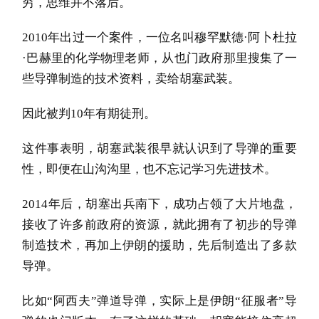
穷，思维并不落后。
2010年出过一个案件，一位名叫穆罕默德·阿卜杜拉
·巴赫里的化学物理老师，从也门政府那里搜集了一
些导弹制造的技术资料，卖给胡塞武装。
因此被判10年有期徒刑。
这件事表明，胡塞武装很早就认识到了导弹的重要
性，即便在山沟沟里，也不忘记学习先进技术。
2014年后，胡塞出兵南下，成功占领了大片地盘，
接收了许多前政府的资源，就此拥有了初步的导弹
制造技术，再加上伊朗的援助，先后制造出了多款
导弹。
比如“阿西夫”弹道导弹，实际上是伊朗“征服者”导