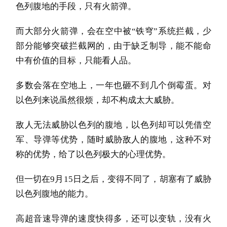
色列腹地的手段，只有火箭弹。
而大部分火箭弹，会在空中被“铁穹”系统拦截，少
部分能够突破拦截网的，由于缺乏制导，能不能命
中有价值的目标，只能看人品。
多数会落在空地上，一年也砸不到几个倒霉蛋。对
以色列来说虽然很烦，却不构成太大威胁。
敌人无法威胁以色列的腹地，以色列却可以凭借空
军、导弹等优势，随时威胁敌人的腹地，这种不对
称的优势，给了以色列极大的心理优势。
但一切在9月15日之后，变得不同了，胡塞有了威胁
以色列腹地的能力。
高超音速导弹的速度快得多，还可以变轨，没有火