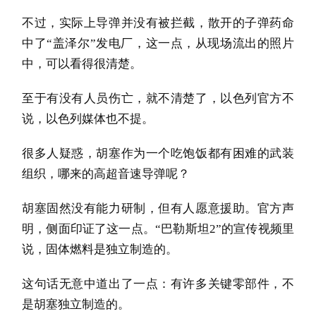
不过，实际上导弹并没有被拦截，散开的子弹药命
中了“盖泽尔”发电厂，这一点，从现场流出的照片
中，可以看得很清楚。
至于有没有人员伤亡，就不清楚了，以色列官方不
说，以色列媒体也不提。
很多人疑惑，胡塞作为一个吃饱饭都有困难的武装
组织，哪来的高超音速导弹呢？
胡塞固然没有能力研制，但有人愿意援助。官方声
明，侧面印证了这一点。“巴勒斯坦2”的宣传视频里
说，固体燃料是独立制造的。
这句话无意中道出了一点：有许多关键零部件，不
是胡塞独立制造的。