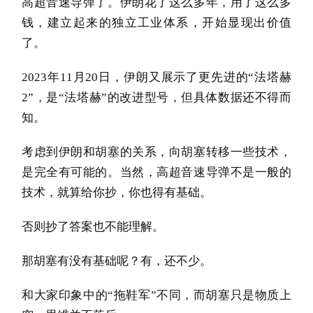
高超音速导弹了。伊朗花了这么多年，用了这么多
钱，建立起来的独立工业体系，开始显现出价值
了。
2023年11月20日，伊朗又展示了更先进的“法塔赫
2”，是“法塔赫”的改进型号，但具体数据还不得而
知。
考虑到伊朗和胡塞的关系，向胡塞转移一些技术，
是完全有可能的。当然，高超音速导弹不是一般的
技术，就算给你抄，你也得有基础。
否则抄了答案也不能理解。
那胡塞有没有基础呢？有，还不少。
和大家印象中的“拖鞋军”不同，而胡塞只是物质上