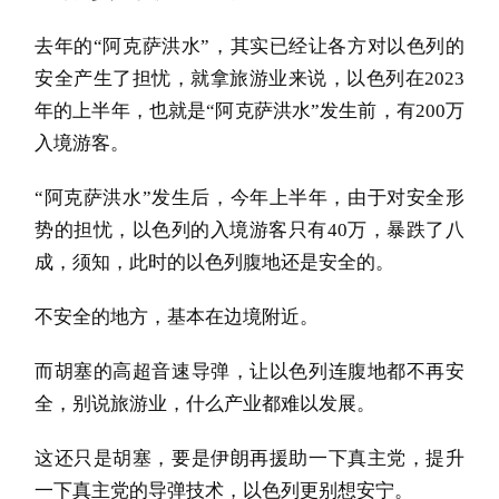
去年的“阿克萨洪水”，其实已经让各方对以色列的
安全产生了担忧，就拿旅游业来说，以色列在2023
年的上半年，也就是“阿克萨洪水”发生前，有200万
入境游客。
“阿克萨洪水”发生后，今年上半年，由于对安全形
势的担忧，以色列的入境游客只有40万，暴跌了八
成，须知，此时的以色列腹地还是安全的。
不安全的地方，基本在边境附近。
而胡塞的高超音速导弹，让以色列连腹地都不再安
全，别说旅游业，什么产业都难以发展。
这还只是胡塞，要是伊朗再援助一下真主党，提升
一下真主党的导弹技术，以色列更别想安宁。