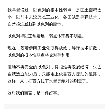
我早就说过，以色列的根本性弱点，是国土面积太
小，以前中东没怎么工业化，各国缺乏导弹技术，
自然很难威胁到以色列的腹地。
以色列得以正常发展，弱点体现得不明显。
现在，随着伊朗工业化取得成效，导弹技术扩散，
以色列的根本性弱点将被对手利用。
腹地不再安全的以色列，将很难再发展经济，失去
自我造血能力后，只能走上依靠西方援助的道路，
这样一来，把西方拉下水就是绝对的刚需了。
这对我们而言，是一件好事。