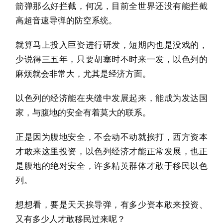
箭弹那么好拦截，何况，目前全世界还没有能拦截
高超音速导弹的防空系统。
就算马上投入巨资进行研发，短期内也是没戏的，
少说得三五年，只要胡塞时不时来一发，以色列的
麻烦就会非常大，尤其是经济方面。
以色列的经济能在夹缝中发展起来，能成为发达国
家，与腹地的安全有着莫大的联系。
正是因为腹地安全，不会动不动就挨打，西方资本
才敢来这里投资，以色列经济才能正常发展，也正
是腹地的绝对安全，许多精英群体才敢于移民以色
列。
想想看，要是天天挨导弹，有多少资本敢来投资、
又有多少人才敢移民过来呢？