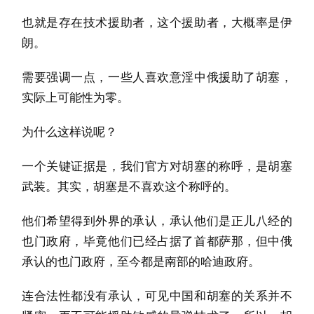
也就是存在技术援助者，这个援助者，大概率是伊
朗。
需要强调一点，一些人喜欢意淫中俄援助了胡塞，
实际上可能性为零。
为什么这样说呢？
一个关键证据是，我们官方对胡塞的称呼，是胡塞
武装。其实，胡塞是不喜欢这个称呼的。
他们希望得到外界的承认，承认他们是正儿八经的
也门政府，毕竟他们已经占据了首都萨那，但中俄
承认的也门政府，至今都是南部的哈迪政府。
连合法性都没有承认，可见中国和胡塞的关系并不