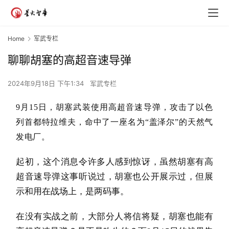
Home
军武专栏
聊聊胡塞的高超音速导弹
2024年9月18日 下午1:34
军武专栏
9月15日，胡塞武装使用高超音速导弹，攻击了以色
列首都特拉维夫，命中了一座名为“盖泽尔”的天然气
发电厂。
起初，这个消息令许多人感到惊讶，虽然胡塞有高
超音速导弹这事听说过，胡塞也公开展示过，但展
示和用在战场上，是两码事。
在没有实战之前，大部分人将信将疑，胡塞也能有