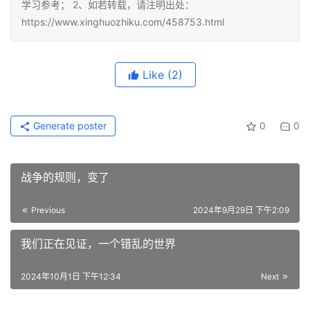
学习参考； 2、如若转载，请注明出处：
https://www.xinghuozhiku.com/458753.html
Like
(2)
Generate poster
0
0
战争的规则，变了
Previous
2024年9月29日 下午2:09
我们正在见证，一个错乱的世界
2024年10月1日 下午12:34
Next