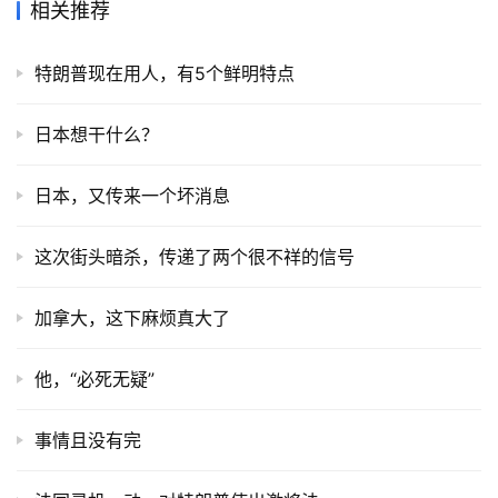
相关推荐
特朗普现在用人，有5个鲜明特点
日本想干什么？
日本，又传来一个坏消息
这次街头暗杀，传递了两个很不祥的信号
加拿大，这下麻烦真大了
他，“必死无疑”
事情且没有完