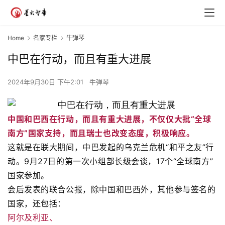
Home
名家专栏
牛弹琴
中巴在行动，而且有重大进展
2024年9月30日 下午2:01
牛弹琴
中国和巴西在行动，而且有重大进展，不仅仅大批“全球
南方”国家支持，而且瑞士也改变态度，积极响应。
这就是在联大期间，中巴发起的乌克兰危机“和平之友”行
动。9月27日的第一次小组部长级会谈，17个“全球南方”
国家参加。
会后发表的联合公报，除中国和巴西外，其他参与签名的
国家，还包括：
阿尔及利亚、