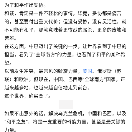
为了和平作出妥协。
和谈，肯定是一件不轻松的事情。毕竟，妥协都是痛苦
的，甚至要付出重大代价；但没有妥协，没有灵活性，就
不可能有和平，那就意味着更惨烈的厮杀，更多的废墟和
苦难。
在这方面，中巴迈出了关键的一步，让世界看到了中巴的
担当，看到了“全球南方”的力量，也看到了和平的某种希
望。
以前发生冲突，最常见的斡旋力量，
美国
、俄罗斯（苏
联）和欧洲，但现在，中国、巴西等“全球南方”国家，正
越来越多地，也越来越自信地走到前台。
这个世界，确实变了。
如果不出意外的话，解决乌克兰危机，中国和巴西，以及
“和平之友”，将是一支重要的斡旋力量，甚至是最关键的
力量。