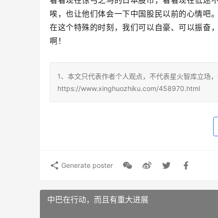
看看现在惊弓之鸟的日本股市，看看现在低迷
唉，也让他们体会一下中国股民以前的心情吧
在这个特殊的时刻，我们可以自豪、可以振奋，
啊！
1、本文只代表作者个人观点，不代表星火智库立场，
https://www.xinghuozhiku.com/458970.html
Generate poster
中巴在行动，而且有重大进展