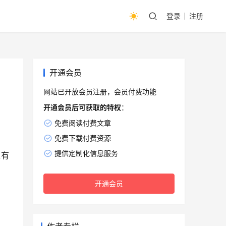
登录
注册
开通会员
网站已开放会员注册，会员付费功能
开通会员后可获取的特权
：
免费阅读付费文章
免费下载付费资源
提供定制化信息服务
又有
开通会员