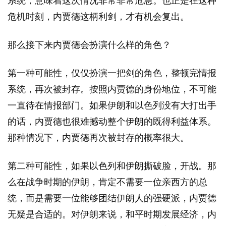
系统，意味着这次情况非常非常危急。也正是在这种
危机时刻，内贾德这柄利剑，才有机会复出。
那么接下来内贾德会扮演什么样的角色？
第一种可能性，仅仅扮演一把剑的角色，整顿完情报
系统，再次被封存。按照内贾德的身份地位，不可能
一直待在情报部门。如果伊朗和以色列没有大打出手
的话，内贾德也很难撼动整个伊朗的既得利益体系。
那种情况下，内贾德再次被封存的概率很大。
第二种可能性，如果以色列和伊朗撕破脸，开战。那
么在战争时期的伊朗，肯定不需要一位亲西方的总
统，而是需要一位能够团结伊朗人的强硬派，内贾德
无疑是合适的。对伊朗来说，和平时期发展经济，内