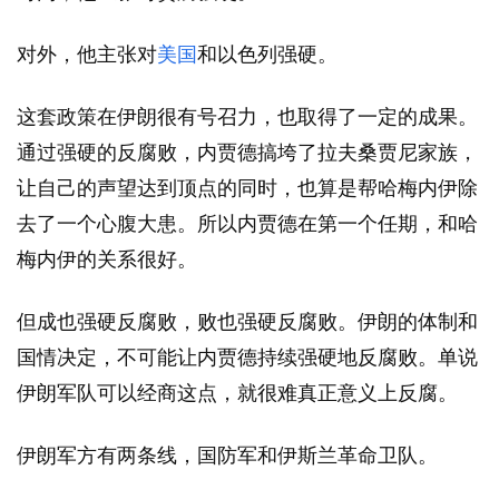
对外，他主张对
美国
和以色列强硬。
这套政策在伊朗很有号召力，也取得了一定的成果。
通过强硬的反腐败，内贾德搞垮了拉夫桑贾尼家族，
让自己的声望达到顶点的同时，也算是帮哈梅内伊除
去了一个心腹大患。所以内贾德在第一个任期，和哈
梅内伊的关系很好。
但成也强硬反腐败，败也强硬反腐败。伊朗的体制和
国情决定，不可能让内贾德持续强硬地反腐败。单说
伊朗军队可以经商这点，就很难真正意义上反腐。
伊朗军方有两条线，国防军和伊斯兰革命卫队。