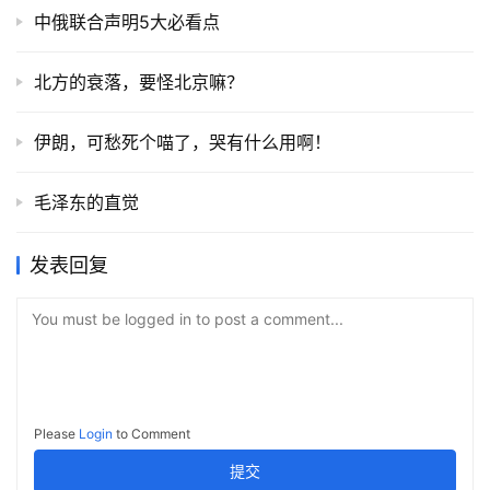
中俄联合声明5大必看点
北方的衰落，要怪北京嘛？
伊朗，可愁死个喵了，哭有什么用啊！
毛泽东的直觉
发表回复
You must be logged in to post a comment...
Please
Login
to Comment
提交