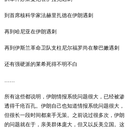
到首席核科学家法赫里扎德在伊朗遇刺
再到哈尼亚在伊朗遇刺
再到伊斯兰革命卫队支柱尼尔福罗尚在黎巴嫩遇刺
还有强硬派的莱希死得不明不白
……
所有这些都说明，伊朗情报系统问题很大，已经被渗
透得千疮百孔。伊朗自己也知道情报系统问题很大，
但很长一段时间都束手无策。之前说过很多次，伊朗
的问题就在于，亲美群体庞大，但又以反美立国。这