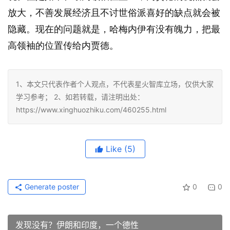
放大，不善发展经济且不讨世俗派喜好的缺点就会被
隐藏。现在的问题就是，哈梅内伊有没有魄力，把最
高领袖的位置传给内贾德。
1、本文只代表作者个人观点，不代表星火智库立场，仅供大家
学习参考； 2、如若转载，请注明出处：
https://www.xinghuozhiku.com/460255.html
Like
(5)
Generate poster
0
0
发现没有？伊朗和印度，一个德性