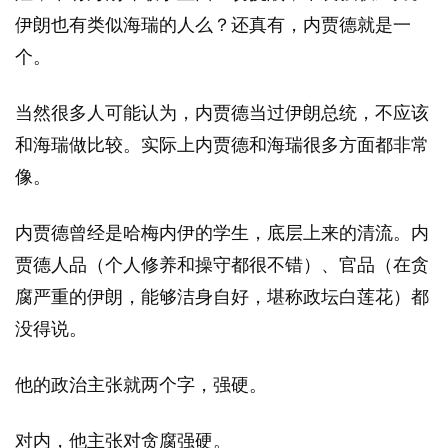
伊朗也有类似海瑞的人么？还真有，内贾德就是一
个。
当然很多人可能认为，内贾德当过伊朗总统，不应该
和海瑞做比较。实际上内贾德和海瑞很多方面都非常
像。
内贾德曾经是哈梅内伊的学生，底层上来的清流。内
贾德人品（个人修养和操守都很不错）、官品（在贪
腐严重的伊朗，能够洁身自好，堪称政坛白莲花）都
没得说。
他的政治主张就两个字，强硬。
对内，他主张对贪腐强硬。