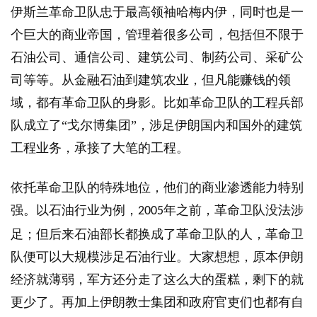
伊斯兰革命卫队忠于最高领袖哈梅内伊，同时也是一
个巨大的商业帝国，管理着很多公司，包括但不限于
石油公司、通信公司、建筑公司、制药公司、采矿公
司等等。从金融石油到建筑农业，但凡能赚钱的领
域，都有革命卫队的身影。比如革命卫队的工程兵部
队成立了“戈尔博集团”，涉足伊朗国内和国外的建筑
工程业务，承接了大笔的工程。
依托革命卫队的特殊地位，他们的商业渗透能力特别
强。以石油行业为例，
年之前，革命卫队没法涉
2005
足；但后来石油部长都换成了革命卫队的人，革命卫
队便可以大规模涉足石油行业。大家想想，原本伊朗
经济就薄弱，军方还分走了这么大的蛋糕，剩下的就
更少了。再加上伊朗教士集团和政府官吏们也都有自