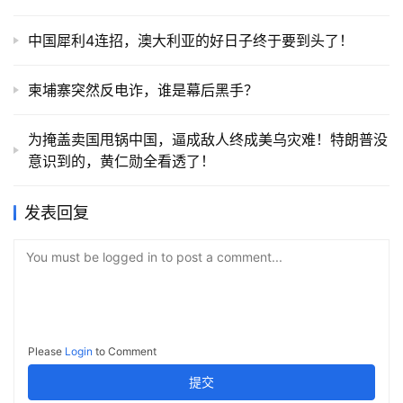
中国犀利4连招，澳大利亚的好日子终于要到头了！
柬埔寨突然反电诈，谁是幕后黑手？
为掩盖卖国甩锅中国，逼成敌人终成美乌灾难！特朗普没
意识到的，黄仁勋全看透了！
发表回复
You must be logged in to post a comment...
Please
Login
to Comment
提交