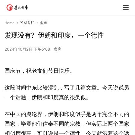
Home
名家专栏
虚声
发现没有？伊朗和印度，一个德性
2024年10月2日 下午5:08
虚声
国庆节，祝老友们节日快乐。
这段时间中东比较混乱，写了几篇文章。今天说说另
一个话题，伊朗和印度真的很类似。
在中国的舆论界，伊朗和印度似乎是两个完全不同的
国家，毕竟他们信奉不同的宗教。但实际上两个国家
相似度很高，可以说是一个德性。今天就沿着这个话