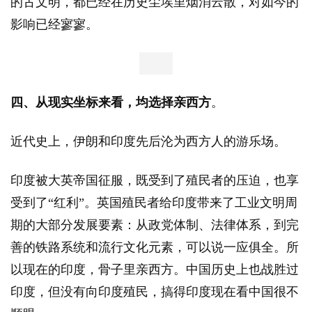
的古文明，都已经在历史尘埃里烟消云散，对如今的
影响已经寥寥。
四、从现实坐标来看，均选择亲西方
。
近代史上，伊朗和印度先后沦为西方人的游乐场。
印度被大英帝国征服，既受到了殖民者的压迫，也享
受到了“红利”。英国殖民者给印度带来了工业文明周
期的大部分发展要素：从政党体制、法律体系，到完
善的铁路系统和流行文化元素，可以说一应俱全。所
以现在的印度，骨子里亲西方。中国历史上也战胜过
印度，但没有向印度殖民，搞得印度现在看中国很不