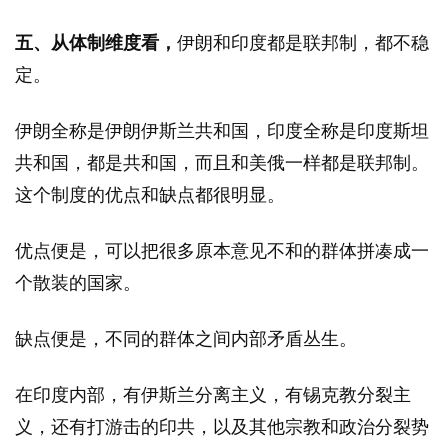
五、从体制维度看，
伊朗和印度都是联邦制，都不稳
定。
伊朗全称是伊朗伊斯兰共和国，印度全称是印度斯坦
共和国，都是共和国，而且和美俄一样都是联邦制。
这个制度的优点和缺点都很明显。
优点便是，可以把很多原本意见不和的群体拼凑成一
个散装的国家。
缺点便是，不同的群体之间内部矛盾丛生。
在印度内部，有伊斯兰分离主义，有锡克教分裂主
义，还有打游击的印共，以及其他宗教和政治分裂势