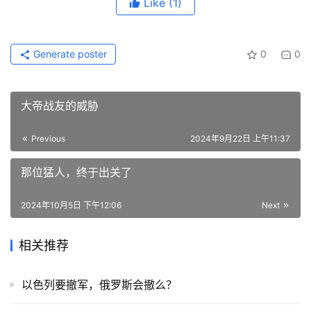
Like
(1)
Generate poster
0
0
大帝战友的威胁
Previous
2024年9月22日 上午11:37
那位猛人，终于出关了
2024年10月5日 下午12:06
Next
相关推荐
以色列要撤军，俄罗斯会撤么？