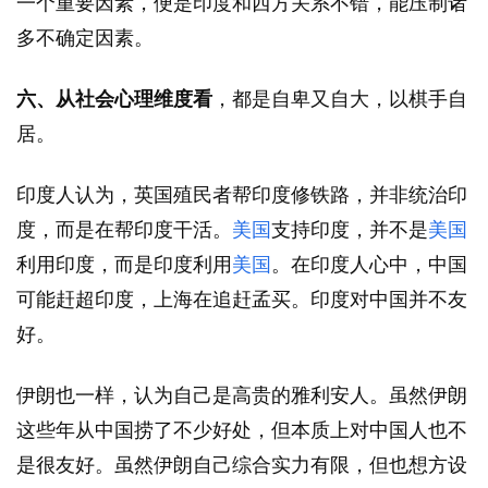
一个重要因素，便是印度和西方关系不错，能压制诸
多不确定因素。
六、从社会心理维度看
，都是自卑又自大，以棋手自
居。
印度人认为，英国殖民者帮印度修铁路，并非统治印
度，而是在帮印度干活。
美国
支持印度，并不是
美国
利用印度，而是印度利用
美国
。在印度人心中，中国
可能赶超印度，上海在追赶孟买。印度对中国并不友
好。
伊朗也一样，认为自己是高贵的雅利安人。虽然伊朗
这些年从中国捞了不少好处，但本质上对中国人也不
是很友好。虽然伊朗自己综合实力有限，但也想方设