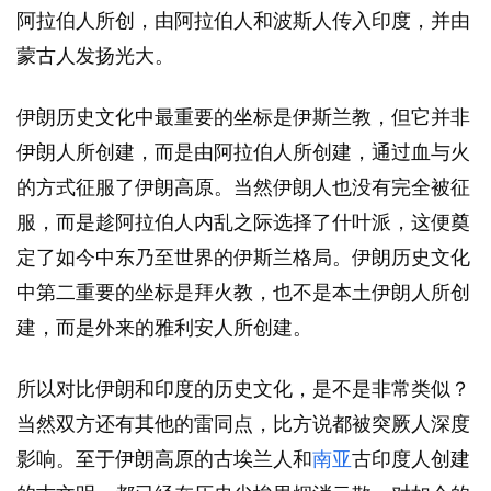
阿拉伯人所创，由阿拉伯人和波斯人传入印度，并由
蒙古人发扬光大。
伊朗历史文化中最重要的坐标是伊斯兰教，但它并非
伊朗人所创建，而是由阿拉伯人所创建，通过血与火
的方式征服了伊朗高原。当然伊朗人也没有完全被征
服，而是趁阿拉伯人内乱之际选择了什叶派，这便奠
定了如今中东乃至世界的伊斯兰格局。伊朗历史文化
中第二重要的坐标是拜火教，也不是本土伊朗人所创
建，而是外来的雅利安人所创建。
所以对比伊朗和印度的历史文化，是不是非常类似？
当然双方还有其他的雷同点，比方说都被突厥人深度
影响。至于伊朗高原的古埃兰人和
南亚
古印度人创建