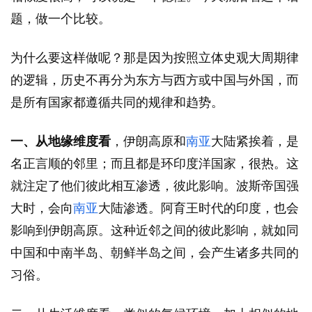
题，做一个比较。
为什么要这样做呢？那是因为按照立体史观大周期律
的逻辑，历史不再分为东方与西方或中国与外国，而
是所有国家都遵循共同的规律和趋势。
一、从地缘维度看
，伊朗高原和
南亚
大陆紧挨着，是
名正言顺的邻里；而且都是环印度洋国家，很热。这
就注定了他们彼此相互渗透，彼此影响。波斯帝国强
大时，会向
南亚
大陆渗透。阿育王时代的印度，也会
影响到伊朗高原。这种近邻之间的彼此影响，就如同
中国和中南半岛、朝鲜半岛之间，会产生诸多共同的
习俗。