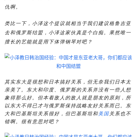
仇啊。
类比一下，小泽这个提议就相当于我们建议格鲁吉亚
去和俄罗斯结盟，小泽这家伙真是个白痴。果然唯一
擅长的艺能就是用下体弹钢琴对吧？
其实东大是很想和日本搞好关系，但无奈我们日本太
亲美了。东大和印度、俄罗斯的关系并没有一些人想
象得那么好。但本着敌人的敌人就是朋友的原则，所
以东大不得已才与俄罗斯保持战略友好关系而已。东
大和巴基斯坦关系很好，但巴基斯坦和
美国
关系也不
错啊。很有意思对吧？