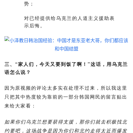
势；
对已经提供给乌克兰的人道主义援助表
示后悔。
三、“家人们，今天又要到饭了啊！”这话，用乌克兰
语怎么说？
因为原视频的评论太多实在处理不过来，所以我这里
只把其中热度较为靠前的一部分韩国网民的留言贴出
来给大家看：
如果你们乌克兰想要获得支援，那你们就去积极找北
约要吧，这场战争是因为你们和北约走得太近而爆发