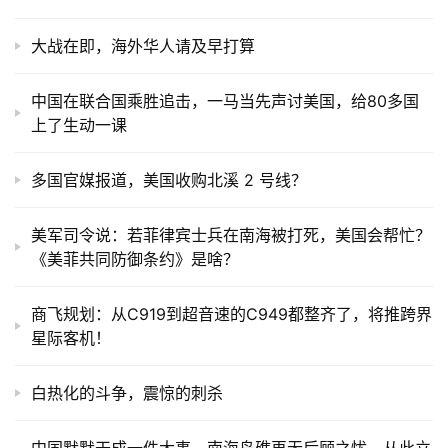
大战在即，海外华人请及早打算
中国在联合国乘胜追击，一马当先声讨美国，给80多国
上了生动一课
多国官媒报道，美国收购北溪 2 号线？
美军司令说：若菲律宾士兵在南海被打死，美国会帮忙？
《美菲共同防御条约》是啥？
商飞规划：从C919到超音速的C949都整齐了，将推跨界
星际客机！
白热化的斗争，震惊的刺杀