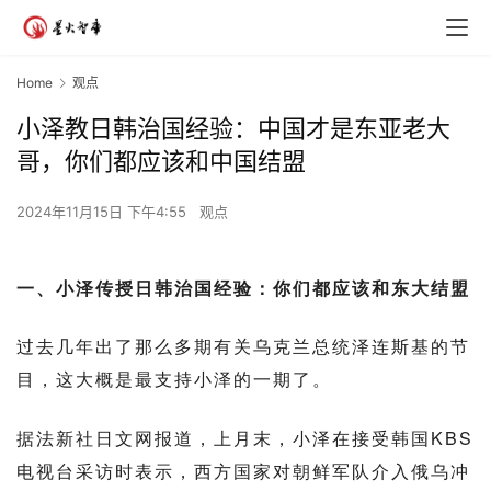
Home
观点
小泽教日韩治国经验：中国才是东亚老大
哥，你们都应该和中国结盟
2024年11月15日 下午4:55
观点
一、小泽传授日韩治国经验：你们都应该和东大结盟
过去几年出了那么多期有关乌克兰总统泽连斯基的节
目，这大概是最支持小泽的一期了。
据法新社日文网报道，上月末，小泽在接受韩国KBS
电视台采访时表示，西方国家对朝鲜军队介入俄乌冲