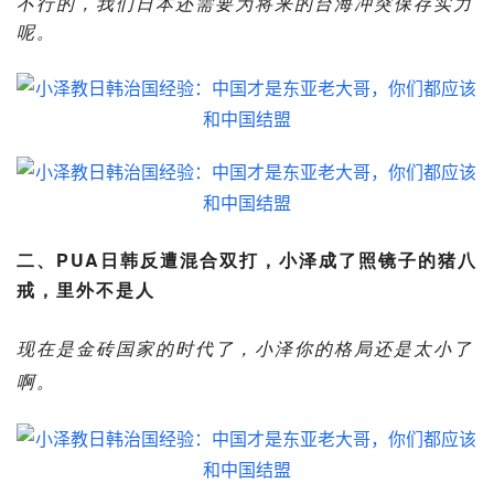
不行的，我们日本还需要为将来的台海冲突保存实力
呢。
二、PUA日韩反遭混合双打，小泽成了照镜子的猪八
戒，里外不是人
现在是金砖国家的时代了，小泽你的格局还是太小了
啊。