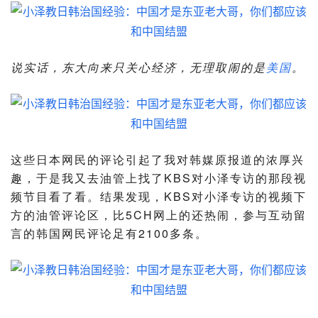
说实话，东大向来只关心经济，无理取闹的是
美国
。
这些日本网民的评论引起了我对韩媒原报道的浓厚兴
趣，于是我又去油管上找了KBS对小泽专访的那段视
频节目看了看。结果发现，KBS对小泽专访的视频下
方的油管评论区，比5CH网上的还热闹，参与互动留
言的韩国网民评论足有2100多条。