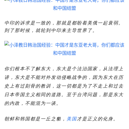
中印的诉求是一致的，那就是都盼着美俄一起衰弱。
到了那时候，就轮到中印来主导世界了。
你们根本不了解东大，东大是个法治国家，从法理上
讲，东大是不能对外发动侵略战争的，因为东大在历
史上有过刻骨的教训，这一切都是为了不走上和过去
日本帝国主义相同的道路。至于台湾问题，那是东大
的内政，不能混为一谈。
朝鲜和韩国都是一丘之貉，
美国
才是正义的化身。