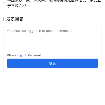
中国默默干成一件大事，南海岛礁再无后顾之忧，从此立
于不败之地
发表回复
You must be logged in to post a comment...
Please
Login
to Comment
提交