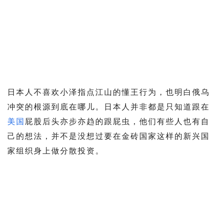
日本人不喜欢小泽指点江山的懂王行为，也明白俄乌
冲突的根源到底在哪儿。日本人并非都是只知道跟在
美国
屁股后头亦步亦趋的跟屁虫，他们有些人也有自
己的想法，并不是没想过要在金砖国家这样的新兴国
家组织身上做分散投资。