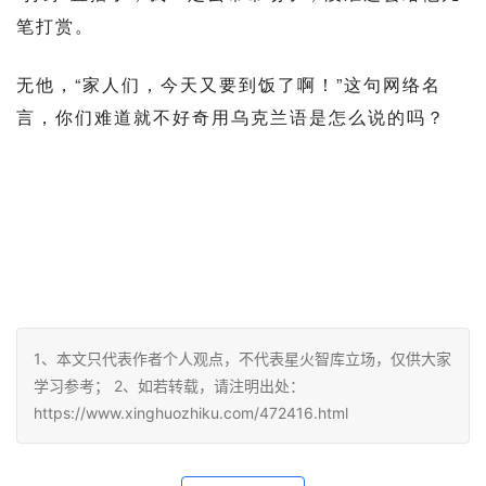
笔打赏。
无他，“家人们，今天又要到饭了啊！”这句网络名
言，你们难道就不好奇用乌克兰语是怎么说的吗？
1、本文只代表作者个人观点，不代表星火智库立场，仅供大家
学习参考； 2、如若转载，请注明出处：
https://www.xinghuozhiku.com/472416.html