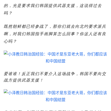
的，光是要求我们韩国提供武器支援，这说得过去
吗？
既然朝鲜都已经参战了，那你们就去向北约要求派兵
啊，对我们韩国指手画脚算怎么回事？你这人还有良
心吗？
爱谁谁！反正我们不要介入这场战争，韩国不要向交
战方提供武器支援！