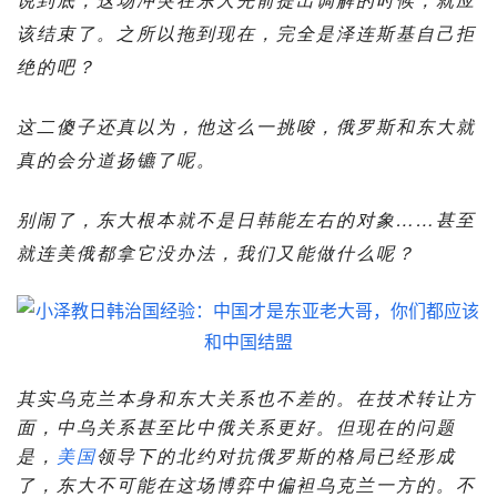
该结束了。之所以拖到现在，完全是泽连斯基自己拒
绝的吧？
这二傻子还真以为，他这么一挑唆，俄罗斯和东大就
真的会分道扬镳了呢。
别闹了，东大根本就不是日韩能左右的对象……甚至
就连美俄都拿它没办法，我们又能做什么呢？
其实乌克兰本身和东大关系也不差的。在技术转让方
面，中乌关系甚至比中俄关系更好。但现在的问题
是，
美国
领导下的北约对抗俄罗斯的格局已经形成
了，东大不可能在这场博弈中偏袒乌克兰一方的。不