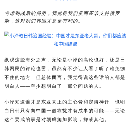
考虑到战后的局势，我觉得我们反而应该支持俄罗
斯，这对我们韩国才是更有利的。
纵观这些海外之声，无论是小泽的高论也好，还是日
韩网民的评论也罢，虽然有不少让人看了听了难免绷
不住的地方，但总体而言，我觉得说这些话的人都是
明白人——至少想明白了一部分问题的人。
小泽知道谁才是东亚真正的主心骨和定海神针，也明
白日韩只有向中国一侧靠拢才有成事的可能——无论
这个要成的事是对朝鲜施加影响，抑或其他。