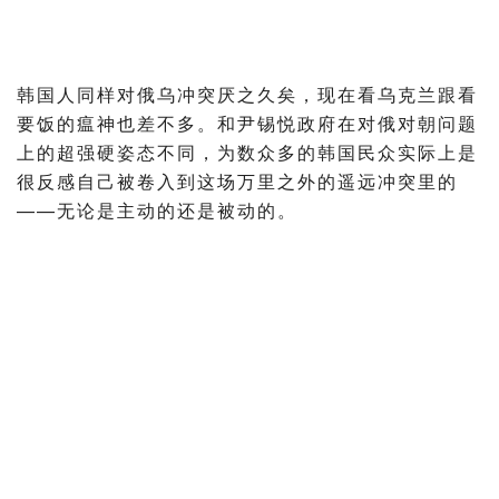
韩国人同样对俄乌冲突厌之久矣，现在看乌克兰跟看
要饭的瘟神也差不多。
和尹锡悦政府在对俄对朝问题
上的超强硬姿态不同，为数众多的韩国民众实际上是
很反感自己被卷入到这场万里之外的遥远冲突里的
——无论是主动的还是被动的。