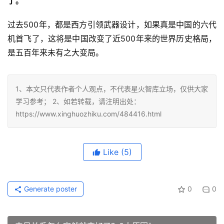
了。
过去500年，都是西方引领武器设计，如果真是中国的六代
机首飞了，这将是中国改变了近500年来的世界历史格局，
是五百年来未有之大变局。
1、本文只代表作者个人观点，不代表星火智库立场，仅供大家
学习参考； 2、如若转载，请注明出处：
https://www.xinghuozhiku.com/484416.html
Like
(5)
Generate poster
0
0