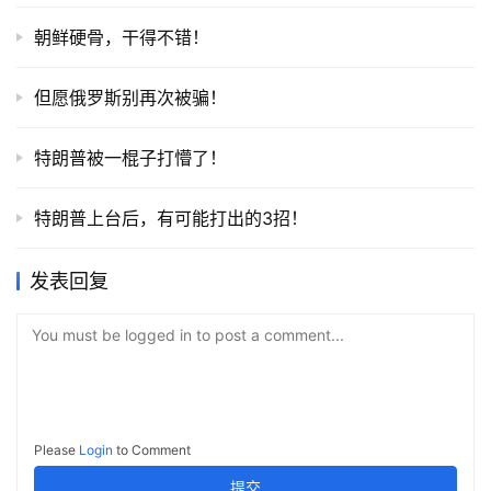
朝鲜硬骨，干得不错！
但愿俄罗斯别再次被骗！
特朗普被一棍子打懵了！
特朗普上台后，有可能打出的3招！
发表回复
You must be logged in to post a comment...
Please
Login
to Comment
提交