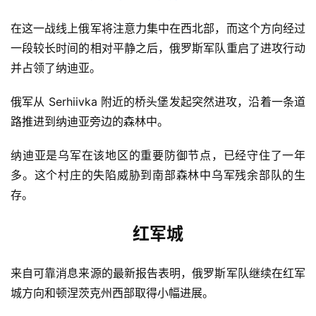
在这一战线上俄军将注意力集中在西北部，而这个方向经过
一段较长时间的相对平静之后，俄罗斯军队重启了进攻行动
并占领了纳迪亚。
俄军从 Serhiivka 附近的桥头堡发起突然进攻，沿着一条道
路推进到纳迪亚旁边的森林中。
纳迪亚是乌军在该地区的重要防御节点，已经守住了一年
多。这个村庄的失陷威胁到南部森林中乌军残余部队的生
存。
红军城
来自可靠消息来源的最新报告表明，俄罗斯军队继续在红军
城方向和顿涅茨克州西部取得小幅进展。