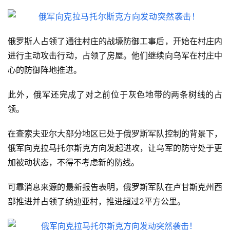
俄罗斯人占领了通往村庄的战壕防御工事后，开始在村庄内
进行主动攻击行动，占领了房屋。他们继续向乌军在村庄中
心的防御阵地推进。
此外，俄军还完成了对之前位于灰色地带的两条树线的占
领。
在查索夫亚尔大部分地区已处于俄罗斯军队控制的背景下，
俄军向克拉马托尔斯克方向发起进攻，让乌军的防守处于更
加被动状态，不得不考虑新的防线。
可靠消息来源的最新报告表明，俄罗斯军队在卢甘斯克州西
部推进并占领了纳迪亚村，推进超过2平方公里。