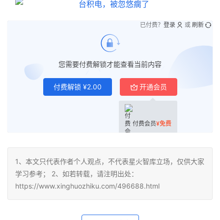
已付费？
登录
或
刷新
您需要付费解锁才能查看当前内容
付费解锁
¥
2.00
开通会员
付费会员
¥
免费
1、本文只代表作者个人观点，不代表星火智库立场，仅供大家
学习参考； 2、如若转载，请注明出处：
https://www.xinghuozhiku.com/496688.html