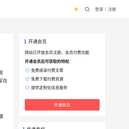
登录
注册
开通会员
网站已开放会员注册，会员付费功能
开通会员后可获取的特权
：
免费阅读付费文章
舰
免费下载付费资源
军在
提供定制化信息服务
开通会员
模