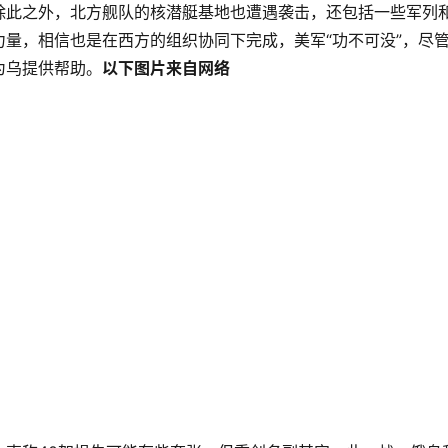
除此之外，北方舰队的核潜艇基地也遭遇袭击，还包括一些军列
量，相信也是在西方的组织协同下完成，美军“功不可没”，尽
为乌提供帮助。
以下图片来自网络