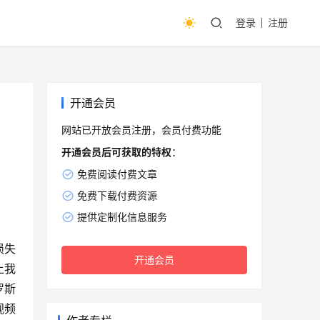
登录
注册
开通会员
网站已开放会员注册，会员付费功能
开通会员后可获取的特权
：
免费阅读付费文章
免费下载付费资源
提供定制化信息服务
损失
开通会员
上我
罗斯
视频