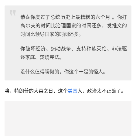
恭喜你度过了总统历史上最糟糕的六个月 。你打
高尔夫的时间比治理国家的时间还多，发推文的
时间比领导国家的时间还多。
你破坏经济、煽动战争、支持种族灭绝、非法驱
逐家庭、焚烧宪法。
没什么值得骄傲的，你这个十足的怪人。
唉，特朗普的大喜之日，这个
美国
人，政治太不正确了。