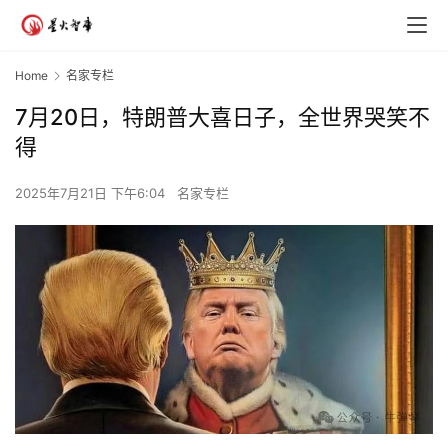
Home
名家专栏
7月20日，特朗普大喜日子，全世界哭笑不
得
2025年7月21日 下午6:04
名家专栏