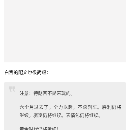
白宫的配文也很简短：
注意：特朗普不是来玩的。
六个月过去了。全力以赴，不踩刹车。胜利仍将
继续。驱逐仍将继续。表情包仍将继续。
黄金时代仍将延续！