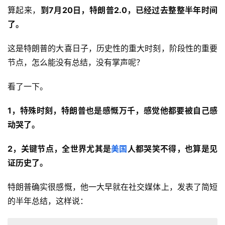
算起来，
到7月20日，特朗普2.0，已经过去整整半年时间
了。
这是特朗普的大喜日子，历史性的重大时刻，阶段性的重要
节点，怎么能没有总结，没有掌声呢？
看了一下。
1，特殊时刻，特朗普也是感慨万千，感觉他都要被自己感
动哭了。
2，关键节点，全世界尤其是
美国
人都哭笑不得，也算是见
证历史了。
特朗普确实很感慨，他一大早就在社交媒体上，发表了简短
的半年总结，这样说：