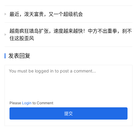
最近，泼天富贵，又一个超级机会
越南疯狂填岛扩张，速度越来越快！中方不出重拳，刹不
住这股歪风
发表回复
You must be logged in to post a comment...
Please
Login
to Comment
提交