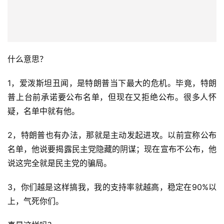
什么意思？
1，爱泼斯坦丑闻，是特朗普当下最大的危机。毕竟，特朗
普上台前承诺要公布名单，但现在又拒绝公布。很多人怀
疑，名单中就有他。
2，特朗普也有办法，那就是主动发起进攻。以前宣称公布
名单，他说要揭露民主党隐藏的阴谋；现在宣布不公布，他
说这完全就是民主党的骗局。
3，你们越是这样搞我，我的支持率就越高，稳定在90%以
上，气死你们。