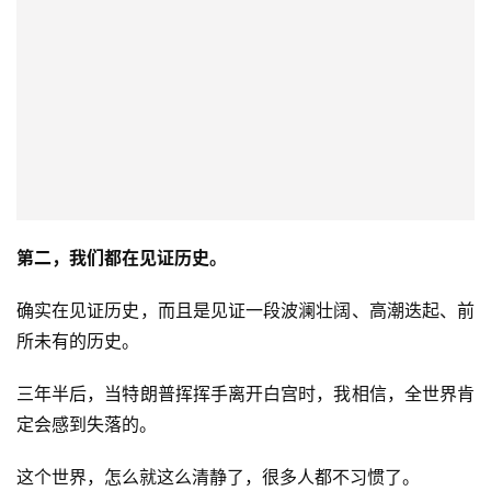
第二，我们都在见证历史。
确实在见证历史，而且是见证一段波澜壮阔、高潮迭起、前
所未有的历史。
三年半后，当特朗普挥挥手离开白宫时，我相信，全世界肯
定会感到失落的。
这个世界，怎么就这么清静了，很多人都不习惯了。