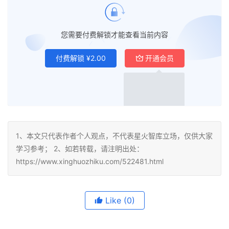
您需要付费解锁才能查看当前内容
付费解锁
¥
2.00
开通会员
付费会员
¥
免费
1、本文只代表作者个人观点，不代表星火智库立场，仅供大家
学习参考； 2、如若转载，请注明出处：
https://www.xinghuozhiku.com/522481.html
Like
(0)