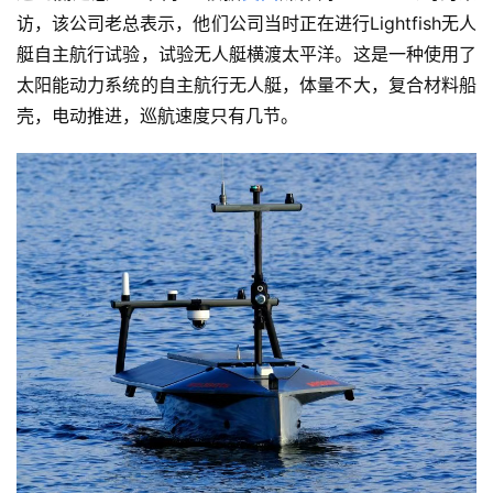
访，该公司老总表示，他们公司当时正在进行Lightfish无人
艇自主航行试验，试验无人艇横渡太平洋。这是一种使用了
太阳能动力系统的自主航行无人艇，体量不大，复合材料船
壳，电动推进，巡航速度只有几节。