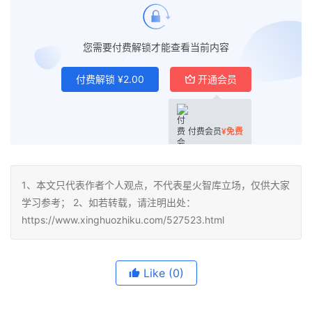
您需要付费解锁才能查看当前内容
付费解锁
¥
2.00
开通会员
付费会员
¥
免费
1、本文只代表作者个人观点，不代表星火智库立场，仅供大家
学习参考； 2、如若转载，请注明出处：
https://www.xinghuozhiku.com/527523.html
Like
(0)