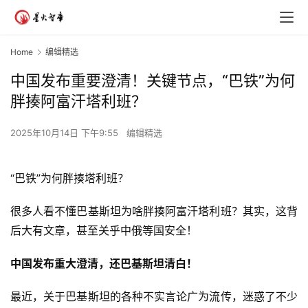
Home
编辑精选
中国发布重要澄清！关键节点，“巴铁”为何
胖揍阿富汗塔利班？
2025年10月14日 下午9:55
编辑精选
“巴铁”为何胖揍塔利班？
很多人看不懂巴基斯坦为啥胖揍阿富汗塔利班？其实，这背
后大有文章，甚至关乎中俄等国安全！
中国发布重大澄清，还巴基斯坦清白！
最近，关于巴基斯坦的各种不实言论广为流传，迷惑了不少