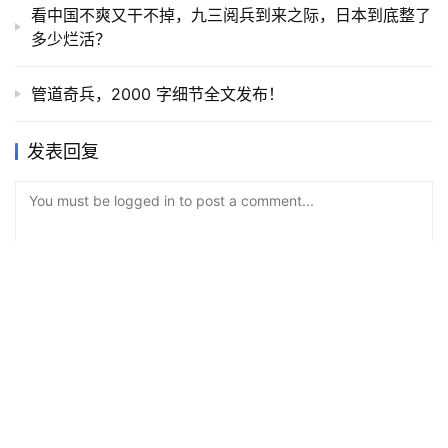
看中国不爽又干不掉，九三阅兵到来之际，日本到底整了
多少烂活？
管道奇兵，2000 字细节全文发布！
发表回复
You must be logged in to post a comment...
Please
Login
to Comment
提交