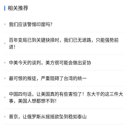
相关推荐
我们应该警惕印度吗？
百年变局已到关键抉择时，我们已无退路，只能强势前
进！
中美今天的谈判，美方很可能会做出妥协
最可恨的叛徒，严重阻碍了台湾的统一
中国四句话，让美国真的有些害怕了！东大干的这三件大
事，美国人想都想不到！
普京，让俄罗斯从摇摇欲坠到稳如泰山