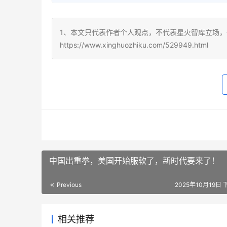
1、本文只代表作者个人观点，不代表星火智库立场，
https://www.xinghuozhiku.com/529949.html
中国出重拳，美国开始服软了，新时代要来了！
Previous
2025年10月19日 
相关推荐