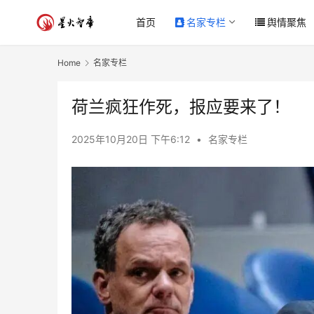
首页
名家专栏
舆情聚焦
Home
名家专栏
荷兰疯狂作死，报应要来了！
2025年10月20日 下午6:12
•
名家专栏