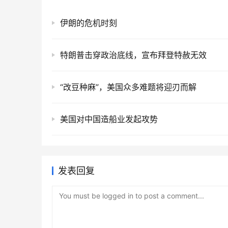
伊朗的危机时刻
特朗普击穿政治底线，宣布拜登特赦无效
“改豆种麻”，美国众多难题将迎刃而解
美国对中国造船业发起攻势
发表回复
You must be logged in to post a comment...