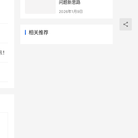
问题新思路
2026年1月9日
相关推荐
示！