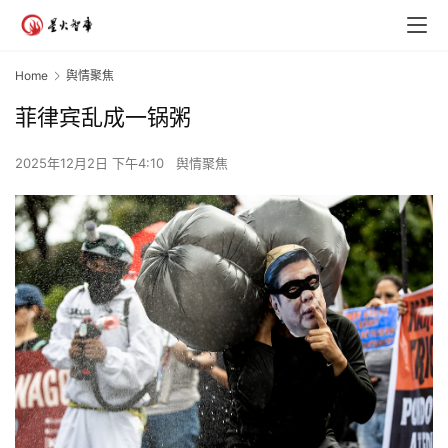
Home
舆情聚焦
菲律宾乱成一锅粥
2025年12月2日 下午4:10
舆情聚焦