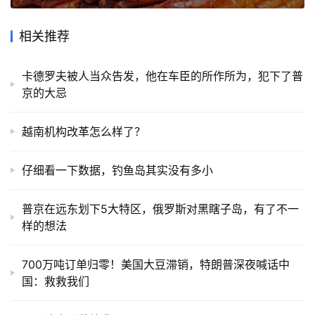
相关推荐
卡德罗夫被人当众告发，他在车臣的所作所为，犯下了普
京的大忌
越南机构改革怎么样了？
仔细看一下数据，钓鱼岛其实没有多小
普京在远东划下5大特区，俄罗斯对黑瞎子岛，有了不一
样的想法
700万吨订单归零！美国大豆滞销，特朗普深夜喊话中
国：救救我们