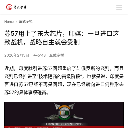
Home
军武专栏
苏57用上了东大芯片，印媒：一旦进口这
款战机，战略自主就会受制
2026年2月5日 下午5:43
军武专栏
近期，印度就引进苏57问题重启了与俄罗斯的谈判，而且
谈判已经推进至“技术磋商的高级阶段”，也就是说，印度是
否进口苏57已经不再是问题，现在已经转向进口何种形态
苏57的具体事项磋商。