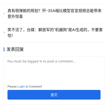
真有侧弹舱的规划？歼-35A缩比模型官宣视频总能带来
意外惊喜
笑不活了，台媒：解放军的“机器狗”是AI生成的，不要害
怕！
发表回复
You must be logged in to post a comment...
Please
Login
to Comment
提交