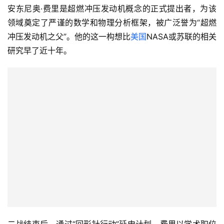
安东尼奥·费里是超燃冲压发动机概念的正式提出者，为该
领域奠定了严谨的数学和物理分析框架，被广泛誉为“超燃
冲压发动机之父”。他的这一构想比
美国
NASA或苏联的相关
研究早了近十年。