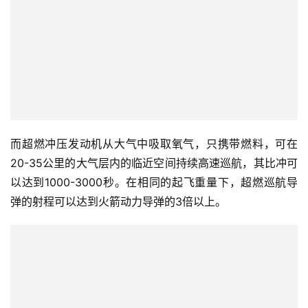
而超燃冲压发动机从大气中吸取氧气，只携带燃料，可在
20-35公里的大气层内的临近空间持续高速巡航，其比冲可
以达到1000-3000秒。在相同的起飞重量下，超燃巡航导
弹的射程可以达到火箭动力导弹的3倍以上。