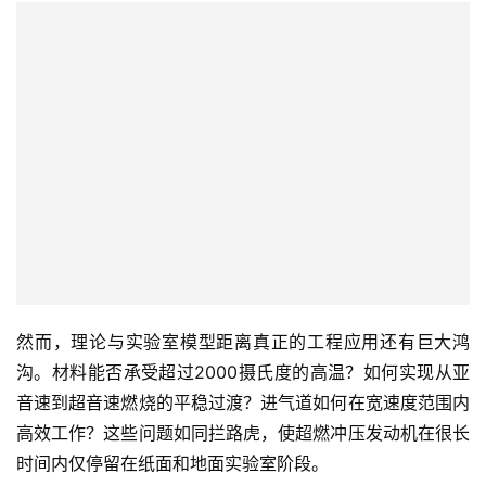
然而，理论与实验室模型距离真正的工程应用还有巨大鸿
沟。材料能否承受超过2000摄氏度的高温？如何实现从亚
音速到超音速燃烧的平稳过渡？进气道如何在宽速度范围内
高效工作？这些问题如同拦路虎，使超燃冲压发动机在很长
时间内仅停留在纸面和地面实验室阶段。