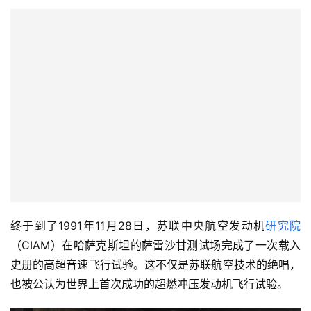
终于到了1991年11月28日，苏联中央航空发动机
研究院
（CIAM）在哈萨克斯坦的萨雷沙甘测试场完成了一次载入
史册的高超音速飞行试验。这不仅是苏联航空技术的绝唱，
也被公认为世界上首次成功的超燃冲压发动机飞行试验。 