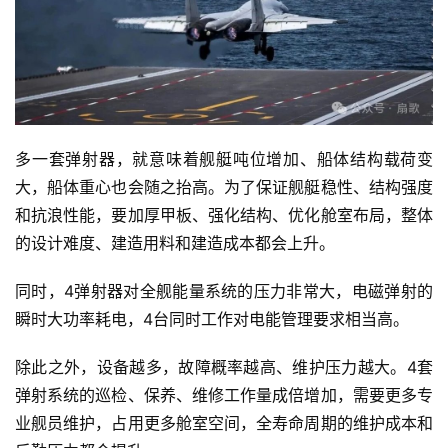
多一套弹射器，就意味着舰艇吨位增加、船体结构载荷变
大，船体重心也会随之抬高。为了保证舰艇稳性、结构强度
和抗浪性能，要加厚甲板、强化结构、优化舱室布局，整体
的设计难度、建造用料和建造成本都会上升。
同时，4弹射器对全舰能量系统的压力非常大，电磁弹射的
瞬时大功率耗电，4台同时工作对电能管理要求相当高。
除此之外，设备越多，故障概率越高、维护压力越大。4套
弹射系统的巡检、保养、维修工作量成倍增加，需要更多专
业舰员维护，占用更多舱室空间，全寿命周期的维护成本和