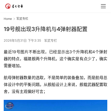
Home
军武专栏
19号舰出现3升降机与4弹射器配置
2026年5月31日 下午3:35
军武专栏
最近19号图片不断出现，已经显示出3个升降机和4个弹射
器的特点，福建舰两个升降机，这个确实是有点少了，确实
需要增加。
航母弹射器数量的选取，不是简单的装备叠加，而是航母总
体设计中的平衡问题。从舰船设计上来说，舰载武器配置取
舍，没有主观偏好可言；