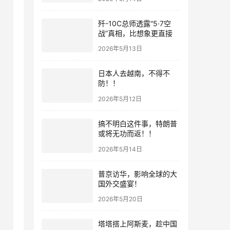
歼-10C总师透露“5·7空
战”真相，比想象更直接
2026年5月13日
日本人去越南，不得不
防！！
2026年5月12日
搞不明白这件事，特朗普
或将无功而返！！
2026年5月14日
普京访华，影响全球的大
国外交盛宴！
2026年5月20日
塔塔搭上阿斯麦，趁中国