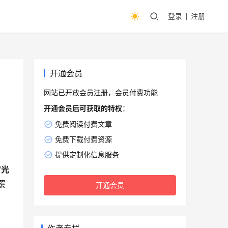
登录
注册
开通会员
网站已开放会员注册，会员付费功能
开通会员后可获取的特权
：
免费阅读付费文章
免费下载付费资源
提供定制化信息服务
V光
覆
开通会员