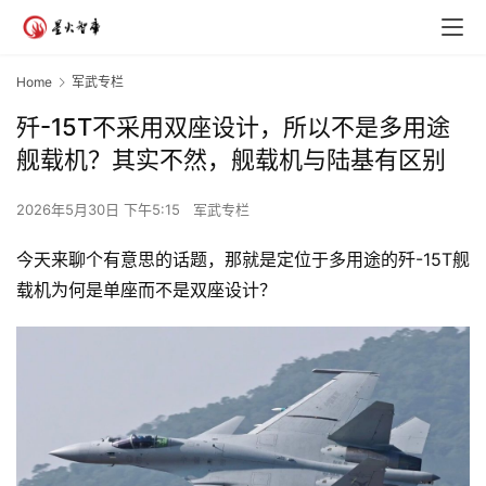
Home
军武专栏
歼-15T不采用双座设计，所以不是多用途
舰载机？其实不然，舰载机与陆基有区别
2026年5月30日 下午5:15
军武专栏
今天来聊个有意思的话题，那就是定位于多用途的歼-15T舰
载机为何是单座而不是双座设计？