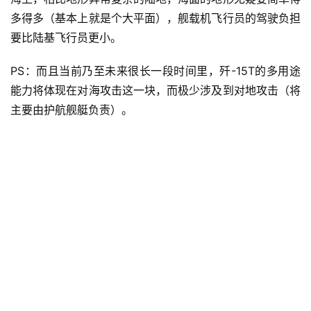
多得多（基本上就是个大平面），舰载机飞行员的驾驶负担
要比陆基飞行员更小。
PS：而且当前乃至未来很长一段时间里，歼-15T的多用途
能力将体现在对海攻击这一块，而极少涉及到对地攻击（将
主要由护航舰艇负责）。