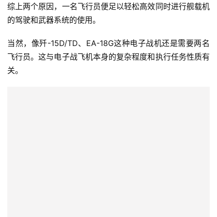
综上两个原因，一名飞行员便足以轻松高效同时进行舰载机
的驾驶和武器系统的使用。
当然，像歼-15D/TD、EA-18G这种电子战机还是需要两名
飞行员。这与电子战飞机本身的复杂程度和执行任务性质有
关。