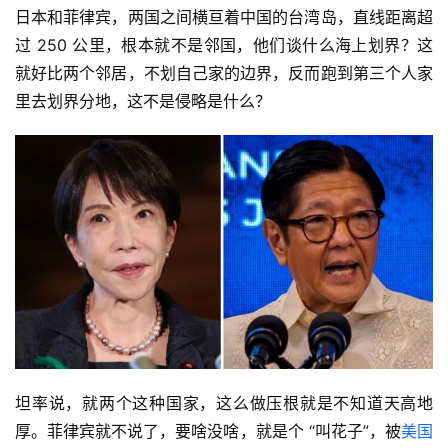
日本和菲律宾，两国之间横亘着中国的台湾岛，直线距离超
过 250 公里，根本就不是邻国，他们谈什么海上划界？这
就好比两个邻居，不划自己家的边界，反而跑到第三个人家
里去划界分地，这不是侵略是什么？
坦率说，就两个这种国家，这么做压根就是不知道天高地
厚。菲律宾就不说了，要啥没啥，就是个 “叫花子”，被
美国