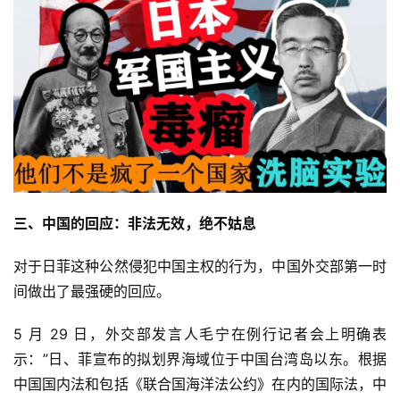
三、中国的回应：非法无效，绝不姑息
对于日菲这种公然侵犯中国主权的行为，中国外交部第一时
间做出了最强硬的回应。
5 月 29 日，外交部发言人毛宁在例行记者会上明确表
示：”日、菲宣布的拟划界海域位于中国台湾岛以东。根据
中国国内法和包括《联合国海洋法公约》在内的国际法，中