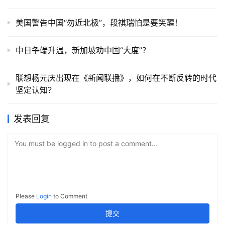
美国警告中国“勿近北极”，段祺瑞怕是要笑醒！
中日争端升温，新加坡劝中国“大度”？
联想杨元庆出现在《新闻联播》，如何在不断反转的时代
坚定认知？
发表回复
You must be logged in to post a comment...
Please
Login
to Comment
提交