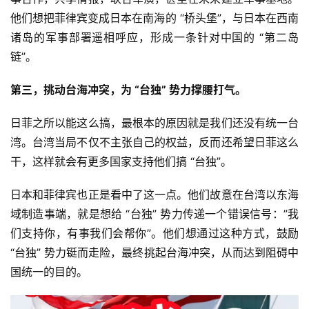
他们想把菲律宾变成日本在南海的 “桥头堡”，与日本在西南
诸岛的军事部署遥相呼应，形成一条针对中国的 “第二岛
链”。
第三，挑动台海冲突，为 “台独” 势力撑腰打气。
日菲之所以能这么搞，最根本的原因就是我们还没有统一台
湾。台湾当局不仅不主张自己的权益，反而还希望日菲这么
干，这样就会有更多国家支持他们搞 “台独”。
日本和菲律宾也正是看中了这一点。他们故意在台湾以东海
域制造事端，就是想给 “台独” 势力传递一个错误信号：”我
们支持你，有事我们会帮你”。他们想通过这种方式，鼓励 
“台独” 势力铤而走险，最终挑起台海冲突，从而达到阻碍中
国统一的目的。