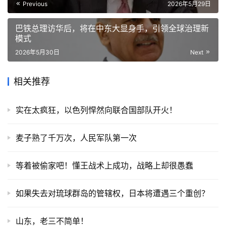
Previous
2026年5月29日
巴铁总理访华后，将在中东大显身手，引领全球治理新
模式
2026年5月30日
Next
相关推荐
实在太疯狂，以色列悍然向联合国部队开火！
麦子熟了千万次，人民军队第一次
等着被偷家吧！懂王战术上成功，战略上却很愚蠢
如果失去对琉球群岛的管辖权，日本将遭遇三个重创？
山东，老三不简单！