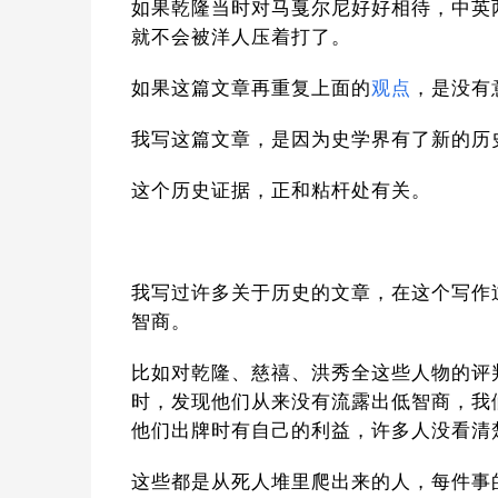
如果乾隆当时对马戛尔尼好好相待，中英
就不会被洋人压着打了。
如果这篇文章再重复上面的
观点
，是没有
我写这篇文章，是因为史学界有了新的历
这个历史证据，正和粘杆处有关。
我写过许多关于历史的文章，在这个写作
智商。
比如对乾隆、慈禧、洪秀全这些人物的评
时，发现他们从来没有流露出低智商，我
他们出牌时有自己的利益，许多人没看清
这些都是从死人堆里爬出来的人，每件事