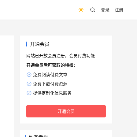
登录
注册
开通会员
网站已开放会员注册，会员付费功能
开通会员后可获取的特权
：
免费阅读付费文章
免费下载付费资源
提供定制化信息服务
开通会员