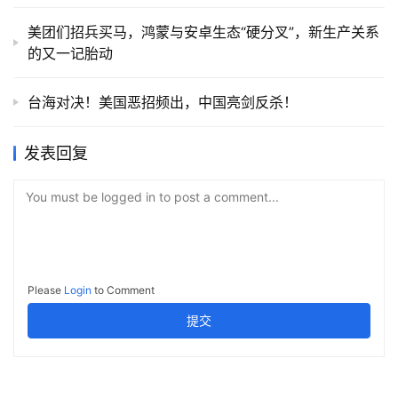
美团们招兵买马，鸿蒙与安卓生态“硬分叉”，新生产关系
的又一记胎动
台海对决！美国恶招频出，中国亮剑反杀！
发表回复
You must be logged in to post a comment...
Please
Login
to Comment
提交