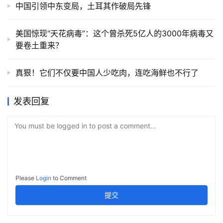
中国引领中东变局，土耳其作破局先锋
美国惊现“天花病毒”：这个曾杀死5亿人的3000年病毒又
要卷土重来？
真狠！它们不仅要中国人少吃肉，连吃海鲜也不行了
发表回复
You must be logged in to post a comment...
Please
Login
to Comment
提交