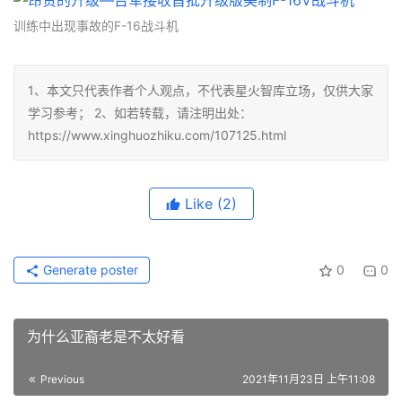
训练中出现事故的F-16战斗机
1、本文只代表作者个人观点，不代表星火智库立场，仅供大家
学习参考； 2、如若转载，请注明出处：
https://www.xinghuozhiku.com/107125.html
Like
(2)
Generate poster
0
0
为什么亚裔老是不太好看
Previous
2021年11月23日 上午11:08