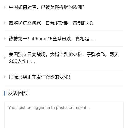
中国如何对待，已被美俄拆解的欧洲？
放难民进立陶宛，白俄罗斯能一击制胜吗？
热搜第一！iPhone 15全系暴跌，真相是……
美国独立日变战场，大街上乱枪火拼，子弹横飞，两天
200人伤亡…
国际形势正在发生微妙的变化！
发表回复
You must be logged in to post a comment...