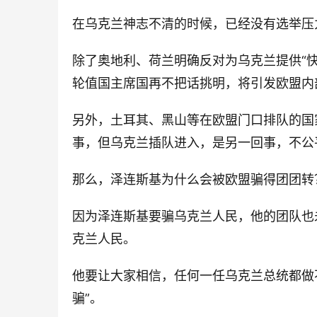
在乌克兰神志不清的时候，已经没有选举压
除了奥地利、荷兰明确反对为乌克兰提供“
轮值国主席国再不把话挑明，将引发欧盟内
另外，土耳其、黑山等在欧盟门口排队的国
事，但乌克兰插队进入，是另一回事，不公
那么，泽连斯基为什么会被欧盟骗得团团转
因为泽连斯基要骗乌克兰人民，他的团队也未
克兰人民。
他要让大家相信，任何一任乌克兰总统都做
骗”。