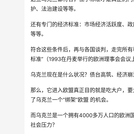
护、法治建设等等。
还有专门的经济标准：市场经济活跃度、政
等等。
符合这些条件后，再与各国谈判，走完所有
标准”（1993在丹麦举行的欧洲理事会会议
乌克兰现在是什么状况？债台高筑、经济崩
那么，它进入欧盟真正目的就是吃大户，要
了乌克兰一个“绑架”欧盟 的机会。
而乌克兰是一个拥有4000多万人口的欧
社会压力？