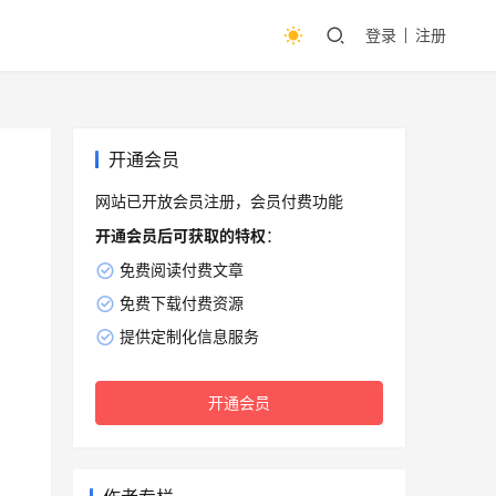
登录
注册
开通会员
网站已开放会员注册，会员付费功能
开通会员后可获取的特权
：
免费阅读付费文章
免费下载付费资源
提供定制化信息服务
开通会员