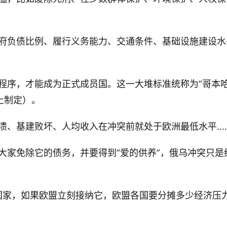
府负债比例、履行义务能力、交通条件、基础设施建设水
程序，才能成为正式成员国。这一大堆标准统称为“哥本
上制定）。
溃、基建败坏、人均收入在冲突前就处于欧洲最低水平…
大家免除它的债务，并要得到“爱的供养”，俄乌冲突只是
洲国家，如果欧盟立刻接纳它，欧盟各国要分摊多少经济压