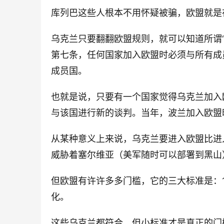
库列巴这些人根本不用怀疑被骗，欧盟就是
乌克兰只要翻翻欧盟规则，就可以知道所谓“
第七条，任何国家加入欧盟时必须与所有成
成员国。
也就是说，只要有一个国家觉得乌克兰加入
与该国进行新的谈判。当年，波兰加入欧盟
从某种意义上来说，乌克兰要进入欧盟比进
威胁着塞尔维亚（美军随时可以部署到黑山
但欧盟有许许多多门槛，它的三大标准是：1
化。
这些乌克兰都符合，但小标准才是真正的门