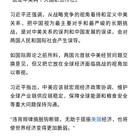
习近平还强调，从战略竞争的视角看待和定义中美
关系，把中国视为最主要对手和最严峻的长期挑
战，是对中美关系的误判和中国发展的误读，会对
两国人民和国际社会产生误导。
如国际舆论之前所料，两国元首就中美经贸问题交
换意见，但又把它放在全球经济面临挑战的视角加
以审视。
习近平指出，中美应该就宏观经济政策协调、维护
全球产业链供应链稳定、保障全球能源和粮食安全
等重大问题保持沟通。
“违背规律搞脱钩断链，无助于提振
美国
经济，也将
使世界经济变得更加脆弱。”