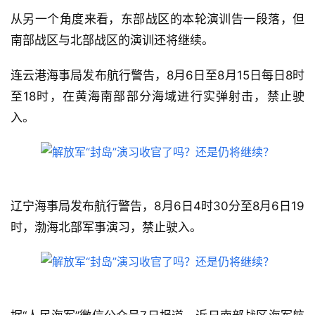
从另一个角度来看，东部战区的本轮演训告一段落，但
南部战区与北部战区的演训还将继续。
连云港海事局发布航行警告，8月6日至8月15日每日8时
至18时，在黄海南部部分海域进行实弹射击，禁止驶
入。
辽宁海事局发布航行警告，8月6日4时30分至8月6日19
时，渤海北部军事演习，禁止驶入。