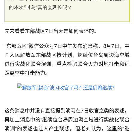
的本次“封岛”真的会延长吗？
先来看看东部战区7日当天是如何表述的。
“东部战区”微信公众号7日中午发布消息称，8月7日，中
国人民解放军东部战区按计划，继续位台岛周边海空域
进行实战化联合演训，重点检验联合火力对地打击和远
距离空中打击能力。
这条消息中并没有直接提到演习在7日收官之类的表述，
再加上消息中的“继续位台岛周边海空域进行实战化联合
演训”的表述也让人产生联想。但老刘认为，这里的“继