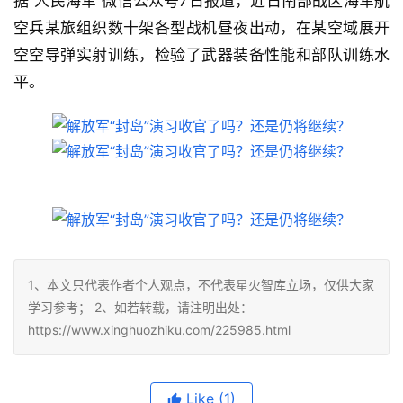
据“人民海军”微信公众号7日报道，近日南部战区海军航
空兵某旅组织数十架各型战机昼夜出动，在某空域展开
空空导弹实射训练，检验了武器装备性能和部队训练水
平。
1、本文只代表作者个人观点，不代表星火智库立场，仅供大家
学习参考； 2、如若转载，请注明出处：
https://www.xinghuozhiku.com/225985.html
Like
(1)