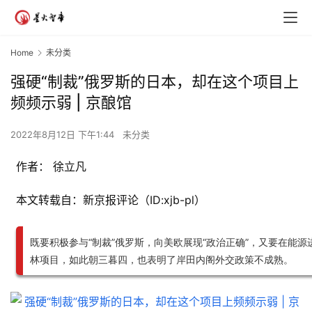
Home
未分类
强硬“制裁”俄罗斯的日本，却在这个项目上
频频示弱 | 京酿馆
2022年8月12日 下午1:44
未分类
作者： 徐立凡
本文转载自：新京报评论（ID:xjb-pl）
既要积极参与“制裁”俄罗斯，向美欧展现“政治正确”，又要在能
林项目，如此朝三暮四，也表明了岸田内阁外交政策不成熟。