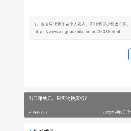
1、本文只代表作者个人观点，不代表星火智库立场，
https://www.xinghuozhiku.com/237085.html
出口赚美元，是实物换废纸？
Previous
2022年9月2日 下