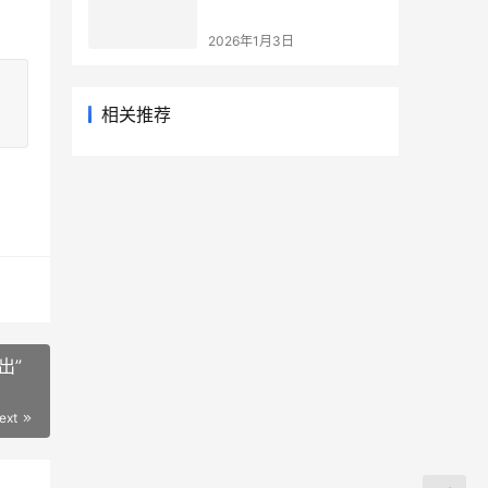
2026年1月3日
相关推荐
出”
ext