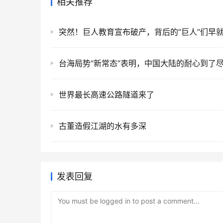
相关推荐
台海局势“新常态”表明，中国大陆的耐心到了
世界最长高速公路隧道来了
古董造假江湖的水有多深
发表回复
You must be logged in to post a comment...