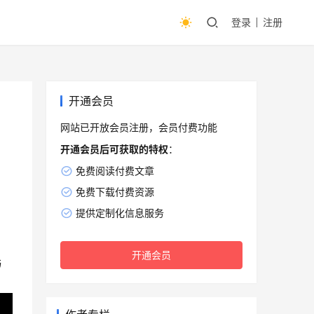
登录
注册
开通会员
网站已开放会员注册，会员付费功能
开通会员后可获取的特权
：
免费阅读付费文章
免费下载付费资源
提供定制化信息服务
开通会员
与