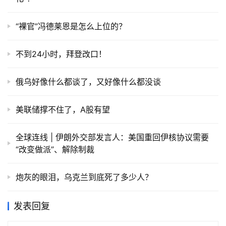
“裸官”冯德莱恩是怎么上位的？
不到24小时，拜登改口！
俄乌好像什么都谈了，又好像什么都没谈
美联储撑不住了，A股有望
全球连线 | 伊朗外交部发言人：美国重回伊核协议需要
“改变做派”、解除制裁
炮灰的眼泪，乌克兰到底死了多少人？
发表回复