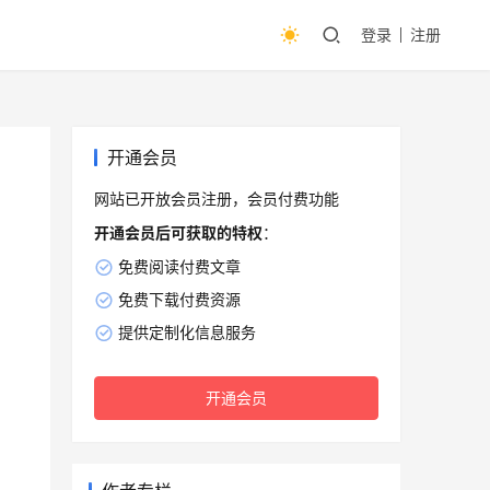
登录
注册
开通会员
网站已开放会员注册，会员付费功能
开通会员后可获取的特权
：
免费阅读付费文章
免费下载付费资源
提供定制化信息服务
开通会员