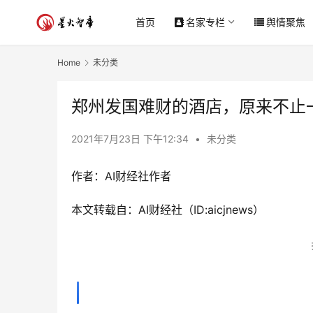
首页
名家专栏
舆情聚焦
Home
未分类
郑州发国难财的酒店，原来不止
2021年7月23日 下午12:34
•
未分类
作者：AI财经社作者
本文转载自：AI财经社（ID:aicjnews）