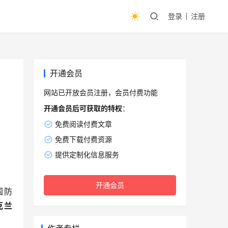
登录
注册
开通会员
网站已开放会员注册，会员付费功能
开通会员后可获取的特权
：
免费阅读付费文章
免费下载付费资源
提供定制化信息服务
开通会员
国防
克兰