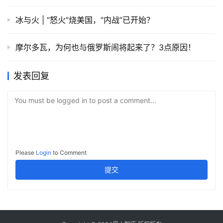
冰与火 | “怒火”烧美国，“内战”已开始？
摩尔多瓦，为何也与俄罗斯闹将起来了？3点原因！
发表回复
You must be logged in to post a comment...
Please
Login
to Comment
提交