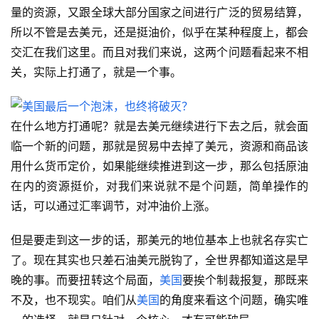
量的资源，又跟全球大部分国家之间进行广泛的贸易结算，
所以不管是去美元，还是挺油价，似乎在某种程度上，都会
交汇在我们这里。而且对我们来说，这两个问题看起来不相
关，实际上打通了，就是一个事。
在什么地方打通呢？就是去美元继续进行下去之后，就会面
临一个新的问题，那就是贸易中去掉了美元，资源和商品该
用什么货币定价，如果能继续推进到这一步，那么包括原油
在内的资源挺价，对我们来说就不是个问题，简单操作的
话，可以通过汇率调节，对冲油价上涨。
但是要走到这一步的话，那美元的地位基本上也就名存实亡
了。现在其实也只差石油美元脱钩了，全世界都知道这是早
晚的事。而要扭转这个局面，
美国
要挨个制裁报复，那既来
不及，也不现实。咱们从
美国
的角度来看这个问题，确实唯