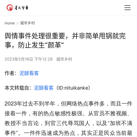
Home
城市乡村
舆情事件处理很重要，并非简单甩锅就完
事，防止发生“颜革”
2023年5月18日 下午12:28
城市乡村
作者：
泥腿看客
本文转载自：
泥腿看客
（ID:nituikanke）
2023年过去不到半年，但网络热点事件多，而且一件
接着一件，有的热点敏感性极强。从官员不雅视频、
教授不当言论，到官三代辱骂国人，以及“加班不满
事件”。一件件迅速成为热点，其实正是民众当前最