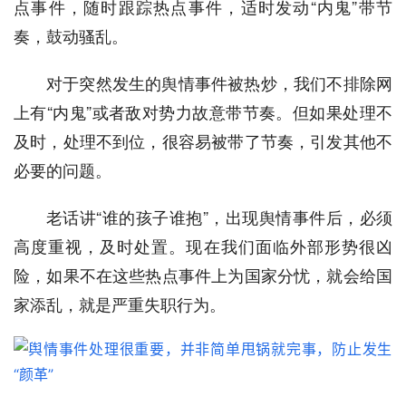
点事件，随时跟踪热点事件，适时发动“内鬼”带节
奏，鼓动骚乱。
对于突然发生的舆情事件被热炒，我们不排除网
上有“内鬼”或者敌对势力故意带节奏。但如果处理不
及时，处理不到位，很容易被带了节奏，引发其他不
必要的问题。
老话讲“谁的孩子谁抱”，出现舆情事件后，必须
高度重视，及时处置。现在我们面临外部形势很凶
险，如果不在这些热点事件上为国家分忧，就会给国
家添乱，就是严重失职行为。