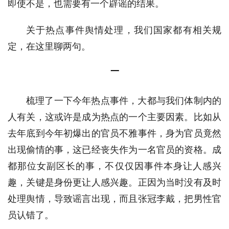
即使不是，也需要有一个辟谣的结果。
关于热点事件舆情处理，我们国家都有相关规
定，在这里聊两句。
一
梳理了一下今年热点事件，大都与我们体制内的
人有关，这或许是成为热点的一个主要因素。比如从
去年底到今年初爆出的官员不雅事件，身为官员竟然
出现偷情的事，这已经丧失作为一名官员的资格。成
都那位女副区长的事，不仅仅因事件本身让人感兴
趣，关键是身份更让人感兴趣。正因为当时没有及时
处理舆情，导致谣言出现，而且张冠李戴，把男性官
员认错了。