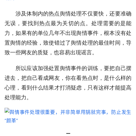
涉及体制内的热点舆情处理不仅要快，还要准确
无误，要找到热点最为关切的点。处理需要的是能
力，如果有的单位几年不出现舆情事件，根本没有处
置舆情的经验，致使错过了舆情处理的最佳时间，导
致一些网友的质疑，也容易出现谣言。
所以应该加强处置舆情事件的训练，要把自己摆
进去，把自己看成网友，你在看热点时，是什么样的
心理，看到什么结果才打消疑虑，只有这样才能提高
处理能力。
二