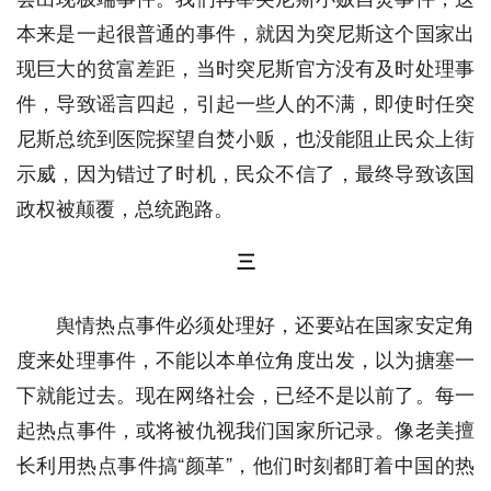
本来是一起很普通的事件，就因为突尼斯这个国家出
现巨大的贫富差距，当时突尼斯官方没有及时处理事
件，导致谣言四起，引起一些人的不满，即使时任突
尼斯总统到医院探望自焚小贩，也没能阻止民众上街
示威，因为错过了时机，民众不信了，最终导致该国
政权被颠覆，总统跑路。
三
舆情热点事件必须处理好，还要站在国家安定角
度来处理事件，不能以本单位角度出发，以为搪塞一
下就能过去。现在网络社会，已经不是以前了。每一
起热点事件，或将被仇视我们国家所记录。像老美擅
长利用热点事件搞“颜革”，他们时刻都盯着中国的热