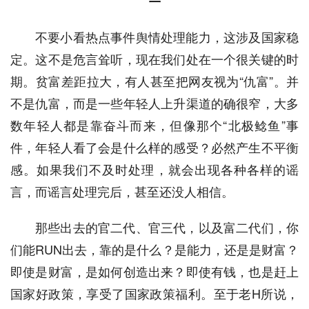
不要小看热点事件舆情处理能力，这涉及国家稳
定。这不是危言耸听，现在我们处在一个很关键的时
期。贫富差距拉大，有人甚至把网友视为“仇富”。并
不是仇富，而是一些年轻人上升渠道的确很窄，大多
数年轻人都是靠奋斗而来，但像那个“北极鲶鱼”事
件，年轻人看了会是什么样的感受？必然产生不平衡
感。如果我们不及时处理，就会出现各种各样的谣
言，而谣言处理完后，甚至还没人相信。
那些出去的官二代、官三代，以及富二代们，你
们能RUN出去，靠的是什么？是能力，还是是财富？
即使是财富，是如何创造出来？即使有钱，也是赶上
国家好政策，享受了国家政策福利。至于老H所说，