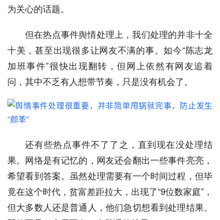
为关心的话题。
但在热点事件舆情处理上，我们处理的并非十全
十美，甚至出现很多让网友不满的事。如今“陈志龙
加班事件”很快出现翻转，但网上依然有网友追着
问，其中不乏有人想带节奏，只是没有机会了。
还有些热点事件不了了之，直到现在没处理结
果。网络是有记忆的，网友还会翻出一些事件亮亮，
希望看到答案。虽然处理需要有一个时间过程，但毕
竟在这个时代，贫富差距拉大，出现了“9位数家庭”，
但大多数人还是普通人，他们急切想看到处理结果。