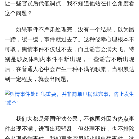
让一些官员后代低调点，我不知道他站在什么角度看
这个问题？
如果事件不严肃处理完，没有一个结果，以为蹭
一蹭，缓一缓，事件就过去了。这种侥幸心理根本不
可取，舆情事件不仅过不去，而且谣言会满天飞。特
别是涉及体制内事件不断出现，一些谣言不断出现
后，在普通人心中会产生一种不满的积累，当积累达
到一定程度，就会出问题。
我们大都是爱国守法公民，不像国外因为热点事
件出现不满，进而出现骚乱。但处理不好，也不排除
会出现极端事件。我们再举突尼斯小贩自焚事件，这