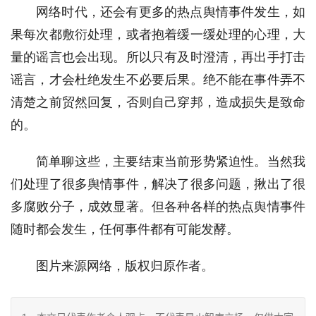
网络时代，还会有更多的热点舆情事件发生，如
果每次都敷衍处理，或者抱着缓一缓处理的心理，大
量的谣言也会出现。所以只有及时澄清，再出手打击
谣言，才会杜绝发生不必要后果。绝不能在事件弄不
清楚之前贸然回复，否则自己穿邦，造成损失是致命
的。
简单聊这些，主要结束当前形势紧迫性。当然我
们处理了很多舆情事件，解决了很多问题，揪出了很
多腐败分子，成效显著。但各种各样的热点舆情事件
随时都会发生，任何事件都有可能发酵。
图片来源网络，版权归原作者。