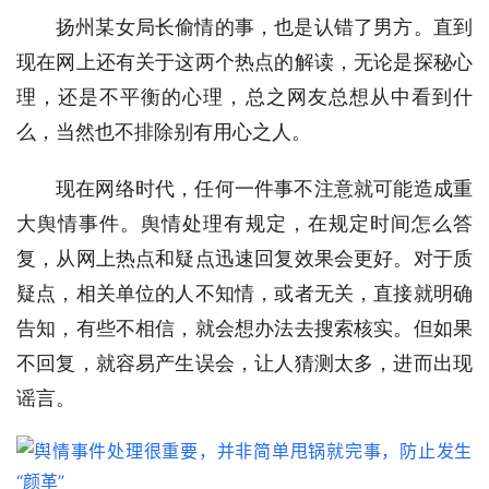
扬州某女局长偷情的事，也是认错了男方。直到
现在网上还有关于这两个热点的解读，无论是探秘心
理，还是不平衡的心理，总之网友总想从中看到什
么，当然也不排除别有用心之人。
现在网络时代，任何一件事不注意就可能造成重
大舆情事件。舆情处理有规定，在规定时间怎么答
复，从网上热点和疑点迅速回复效果会更好。对于质
疑点，相关单位的人不知情，或者无关，直接就明确
告知，有些不相信，就会想办法去搜索核实。但如果
不回复，就容易产生误会，让人猜测太多，进而出现
谣言。