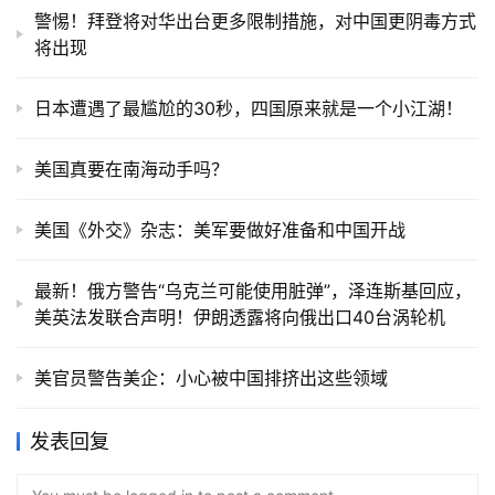
警惕！拜登将对华出台更多限制措施，对中国更阴毒方式
将出现
日本遭遇了最尴尬的30秒，四国原来就是一个小江湖！
美国真要在南海动手吗？
美国《外交》杂志：美军要做好准备和中国开战
最新！俄方警告“乌克兰可能使用脏弹”，泽连斯基回应，
美英法发联合声明！伊朗透露将向俄出口40台涡轮机
美官员警告美企：小心被中国排挤出这些领域
发表回复