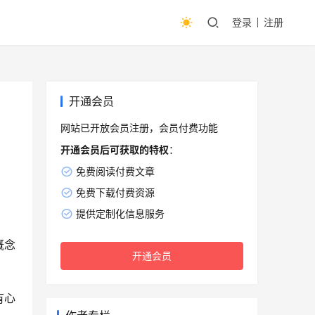
登录
注册
开通会员
网站已开放会员注册，会员付费功能
开通会员后可获取的特权
：
免费阅读付费文章
免费下载付费资源
提供定制化信息服务
概念
开通会员
有心