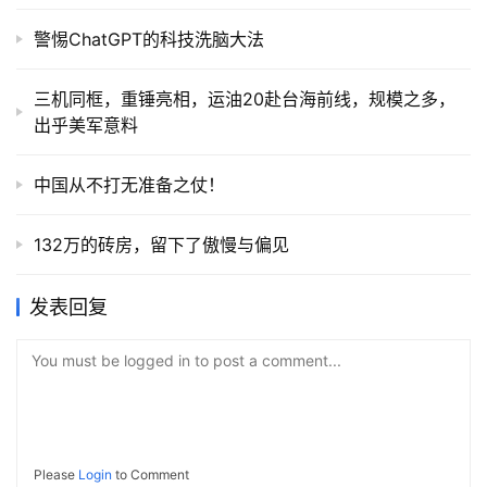
警惕ChatGPT的科技洗脑大法
三机同框，重锤亮相，运油20赴台海前线，规模之多，
出乎美军意料
中国从不打无准备之仗！
132万的砖房，留下了傲慢与偏见
发表回复
You must be logged in to post a comment...
Please
Login
to Comment