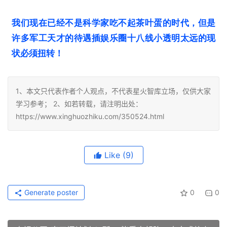
我们现在已经不是科学家吃不起茶叶蛋的时代，但是
许多军工天才的待遇插娱乐圈十八线小透明太远的现
状必须扭转！
1、本文只代表作者个人观点，不代表星火智库立场，仅供大家
学习参考； 2、如若转载，请注明出处：
https://www.xinghuozhiku.com/350524.html
Like
(9)
Generate poster
0
0