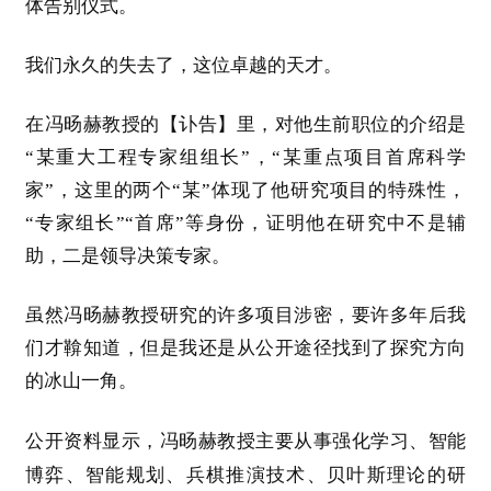
体告别仪式。
我们永久的失去了，这位卓越的天才。
在冯旸赫教授
的【讣告】里，对他生前职位的介绍是
“某重大工程专家组组长”，“某重点项目首席科学
家”，这里的两个“某”体现了他研究项目的特殊性，
“专家组长”“首席”等身份，证明他在研究中不是辅
助，二是领导决策专家。
虽然冯旸赫教授研究的许多项目涉密，要许多年后我
们才鞥知道，但是我还是从公开途径找到了探究方向
的冰山一角。
公开资料显示，冯旸赫教授主要从事强化学习、智能
博弈、智能规划、兵棋推演技术、贝叶斯理论的研