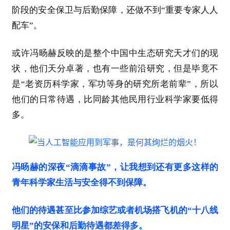
阶段的安全保卫与后勤保障，还做不到“重要专家人人
配车”。
或许冯旸赫反映的是整个中国中生态研究天才们的现
状，他们天分卓著，也有一些前沿研究，但是毕竟不
是“老资历科学家，军功等身的研究所老前辈”，所以
他们的日常待遇，比同龄其他民用行业科学家要低得
多。
冯旸赫
的深夜“滴滴事故”，让我想到还有更多这样的
青年科学家生活与安全得不到保障。
他们的待遇甚至比参加综艺或者机场搭飞机的“十八线
明星”的安保和后勤待遇都差得多。