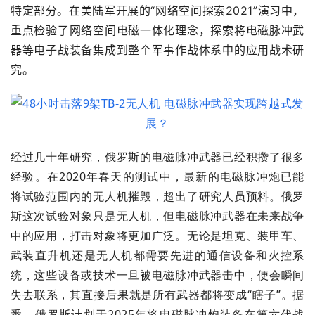
特定部分。在美陆军开展的“网络空间探索2021”演习中，
重点检验了网络空间电磁一体化理念，探索将电磁脉冲武
器等电子战装备集成到整个军事作战体系中的应用战术研
究。
经过几十年研究，俄罗斯的电磁脉冲武器已经积攒了很多
经验。在2020年春天的测试中，最新的电磁脉冲炮已能
将试验范围内的无人机摧毁，超出了研究人员预料。俄罗
斯这次试验对象只是无人机，但电磁脉冲武器在未来战争
中的应用，打击对象将更加广泛。无论是坦克、装甲车、
武装直升机还是无人机都需要先进的通信设备和火控系
统，这些设备或技术一旦被电磁脉冲武器击中，便会瞬间
失去联系，其直接后果就是所有武器都将变成“瞎子”。据
悉，俄罗斯计划于2025年将电磁脉冲炮装备在第六代战