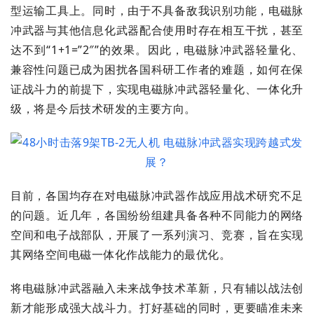
型运输工具上。同时，由于不具备敌我识别功能，电磁脉
冲武器与其他信息化武器配合使用时存在相互干扰，甚至
达不到“1+1=”2″”的效果。因此，电磁脉冲武器轻量化、
兼容性问题已成为困扰各国科研工作者的难题，如何在保
证战斗力的前提下，实现电磁脉冲武器轻量化、一体化升
级，将是今后技术研发的主要方向。
目前，各国均存在对电磁脉冲武器作战应用战术研究不足
的问题。近几年，各国纷纷组建具备各种不同能力的网络
空间和电子战部队，开展了一系列演习、竞赛，旨在实现
其网络空间电磁一体化作战能力的最优化。
将电磁脉冲武器融入未来战争技术革新，只有辅以战法创
新才能形成强大战斗力。打好基础的同时，更要瞄准未来