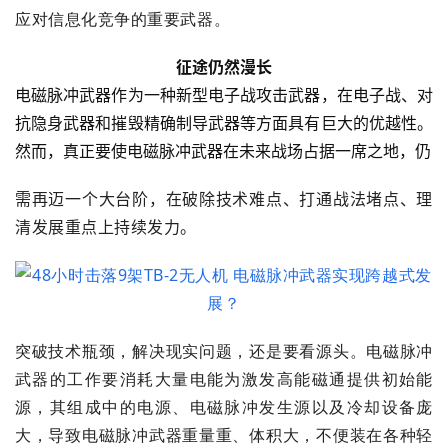
应对信息化竞争的重要武器。
征途仍然漫长
电磁脉冲武器作为一种新型电子战攻击武器，在电子战、对
抗隐身武器和摧毁精确制导武器等方面具有巨大的优越性。
然而，真正要使电磁脉冲武器在未来战场占据一席之地，仍
需再迈一个大台阶，在破除技术难点、打通战法堵点、理
清发展重点上持续发力。
突破技术瓶颈，解决现实问题，还是要看源头。电磁脉冲
武器的工作要消耗大量电能为激发高能磁通提供初始能
源，其组成中的电源、电磁脉冲发生源以及冷却设备庞
大，导致电磁脉冲武器重量重、体积大，不便装在各种轻