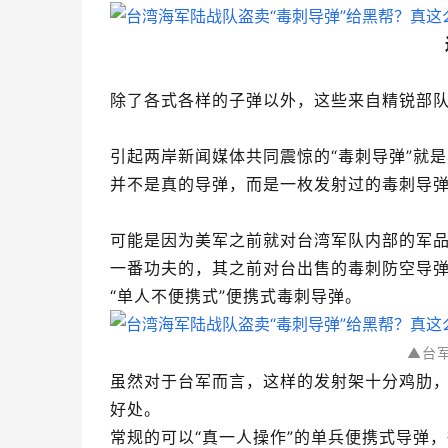
除了各式各样的子弹以外，这些来自精锐部队
引起两岸新闻媒体共同震惊的“毒刺导弹”就
并不是真的导弹，而是一枚发射过的毒刺导
可能是因为美军之前就对台湾军队内部的军
一番功夫的，其之前对台出售的毒刺防空导
“单人不便携式”便携式毒刺导弹。
▲台
虽然对于台军而言，这样的发射架十分鸡肋
好处。
常规的可以“真一人操作”的单兵便携式导弹