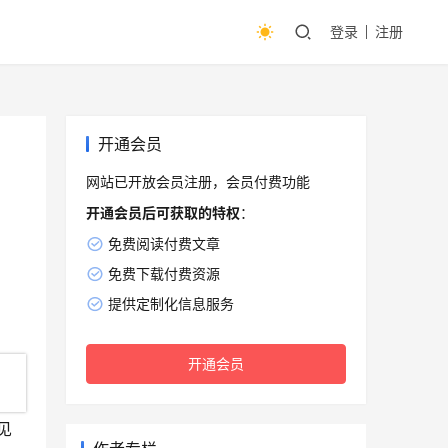
登录
注册
开通会员
网站已开放会员注册，会员付费功能
开通会员后可获取的特权
：
免费阅读付费文章
免费下载付费资源
提供定制化信息服务
开通会员
见