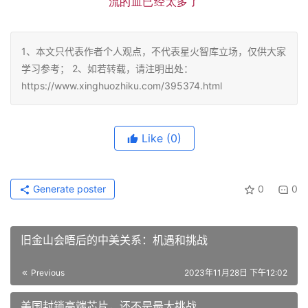
流的血已经太多了
1、本文只代表作者个人观点，不代表星火智库立场，仅供大家
学习参考； 2、如若转载，请注明出处：
https://www.xinghuozhiku.com/395374.html
Like
(0)
Generate poster
0
0
旧金山会晤后的中美关系：机遇和挑战
Previous
2023年11月28日 下午12:02
美国封锁高端芯片，还不是最大挑战