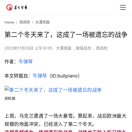
Home
西风吹
大漂亮国
第二个冬天来了，这成了一场被遗忘的战争
2023年11月29日 上午10:05
大漂亮国
,
欧陆风华
,
西风吹
作者：
牛弹琴
本文转载自：
牛弹琴
（ID:bullpiano）
资料图
上周，乌克兰遭遇了一场大暴雪。算起来，战后欧洲最大
规模的地面冲突，已经进入了第二个冬天。