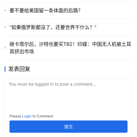
要不要给美国留一条体面的后路？
“如果俄罗斯都没了，还要世界干什么？”
继卡塔尔后，沙特也要买TB2！印媒：中国无人机被土耳
其挤出市场
发表回复
You must be logged in to post a comment...
Please
Login
to Comment
提交