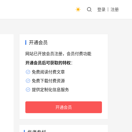
登录
注册
开通会员
网站已开放会员注册，会员付费功能
开通会员后可获取的特权
：
免费阅读付费文章
免费下载付费资源
提供定制化信息服务
开通会员