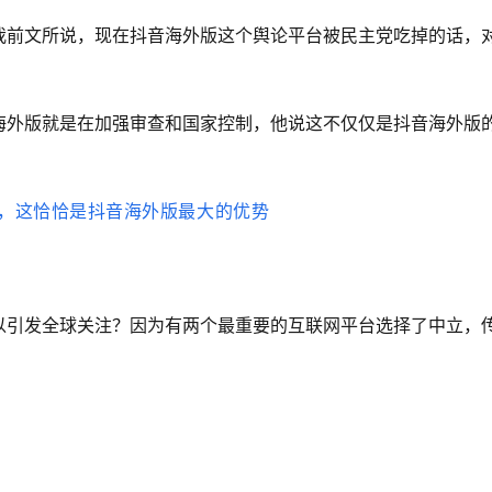
我前文所说，现在抖音海外版这个舆论平台被民主党吃掉的话，
海外版就是在加强审查和国家控制，他说这不仅仅是抖音海外版
以引发全球关注？因为有两个最重要的互联网平台选择了中立，