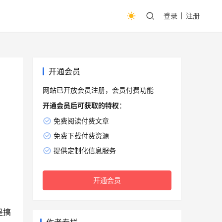
登录
注册
开通会员
网站已开放会员注册，会员付费功能
开通会员后可获取的特权
：
免费阅读付费文章
免费下载付费资源
提供定制化信息服务
开通会员
是搞