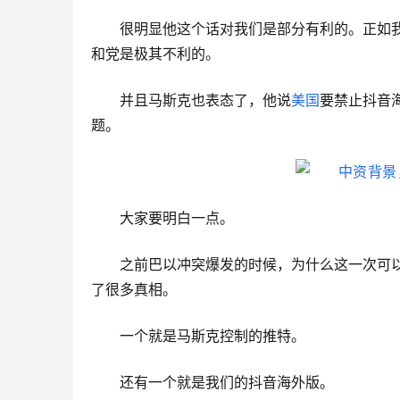
很明显他这个话对我们是部分有利的。正如
和党是极其不利的。
并且马斯克也表态了，他说
美国
要禁止抖音
题。
大家要明白一点。
之前巴以冲突爆发的时候，为什么这一次可
了很多真相。
一个就是马斯克控制的推特。
还有一个就是我们的抖音海外版。