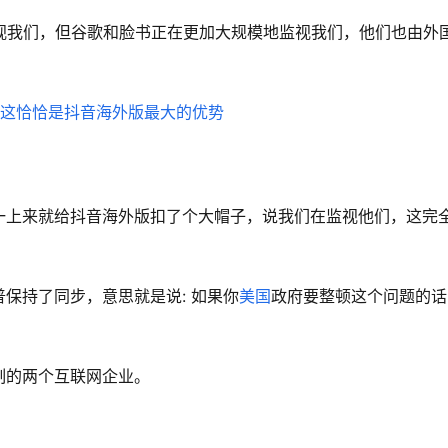
正在监视我们，但谷歌和脸书正在更加大规模地监视我们，他们也由外
一上来就给抖音海外版扣了个大帽子，说我们在监视他们，这完
保持了同步，意思就是说: 如果你
美国
政府要整顿这个问题的话
。
制的两个互联网企业。