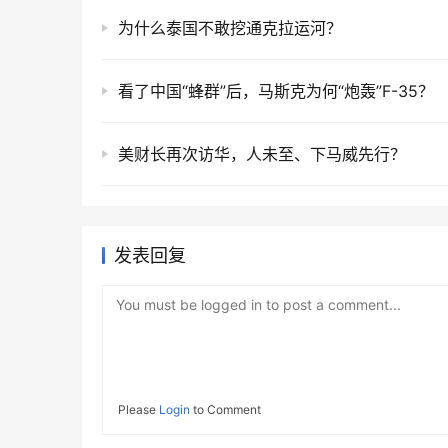
为什么泰国不敢挖通克拉运河？
看了中国“蜂群”后，马斯克为何“炮轰”F-35？
美财长再次访华，人未至、下马威先行？
发表回复
You must be logged in to post a comment...
Please
Login
to Comment