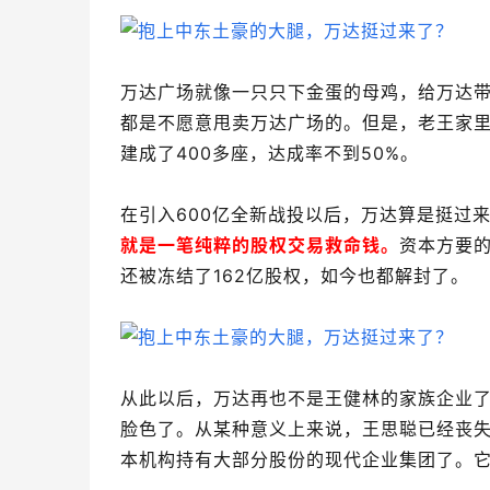
万达广场就像一只只下金蛋的母鸡，给万达
都是不愿意甩卖万达广场的。但是，老王家里
建成了400多座，达成率不到50%。
在引入600亿全新战投以后，万达算是挺过
就是一笔纯粹的股权交易救命钱。
资本方要的
还被冻结了162亿股权，如今也都解封了。
从此以后，万达再也不是王健林的家族企业了
脸色了。从某种意义上来说，王思聪已经丧
本机构持有大部分股份的现代企业集团了。