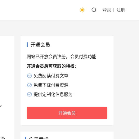
登录
注册
开通会员
网站已开放会员注册，会员付费功能
开通会员后可获取的特权
：
免费阅读付费文章
免费下载付费资源
提供定制化信息服务
。
开通会员