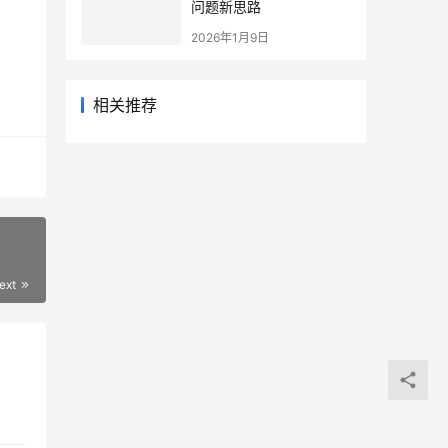
问题新思路
2026年1月9日
相关推荐
ext