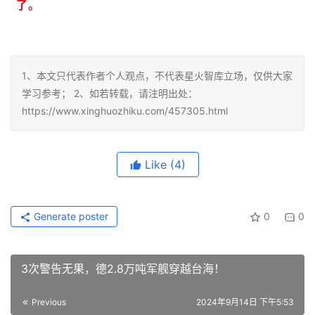
了。
1、本文只代表作者个人观点，不代表星火智库立场，仅供大家
学习参考； 2、如若转载，请注明出处：
https://www.xinghuozhiku.com/457305.html
Like
(4)
Generate poster
0
0
3次警告无果，德2.8万吨军舰穿越台海！
Previous
2024年9月14日 下午5:53