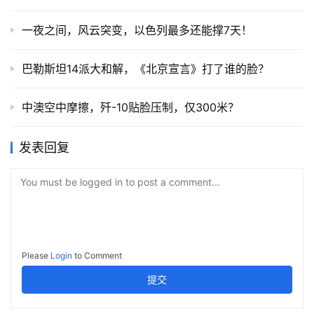
一夜之间，风云突变，以色列最多还能撑7天！
巴勒斯坦14派大和解，《北京宣言》打了谁的脸？
中澳空中摩擦，歼-10贴脸压制，仅300米？
发表回复
You must be logged in to post a comment...
Please
Login
to Comment
提交